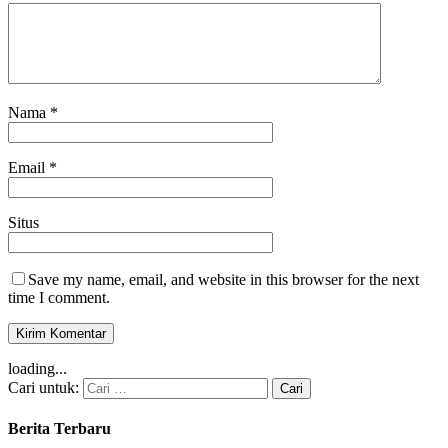
Nama
*
Email
*
Situs
Save my name, email, and website in this browser for the next
time I comment.
loading...
Cari untuk:
Berita Terbaru