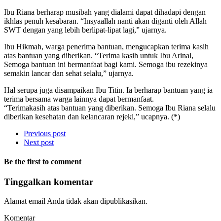
Ibu Riana berharap musibah yang dialami dapat dihadapi dengan
ikhlas penuh kesabaran. “Insyaallah nanti akan diganti oleh Allah
SWT dengan yang lebih berlipat-lipat lagi,” ujarnya.
Ibu Hikmah, warga penerima bantuan, mengucapkan terima kasih
atas bantuan yang diberikan. “Terima kasih untuk Ibu Arinal,
Semoga bantuan ini bermanfaat bagi kami. Semoga ibu rezekinya
semakin lancar dan sehat selalu,” ujarnya.
Hal serupa juga disampaikan Ibu Titin. Ia berharap bantuan yang ia
terima bersama warga lainnya dapat bermanfaat.
“Terimakasih atas bantuan yang diberikan. Semoga Ibu Riana selalu
diberikan kesehatan dan kelancaran rejeki,” ucapnya. (*)
Previous post
Next post
Be the first to comment
Tinggalkan komentar
Alamat email Anda tidak akan dipublikasikan.
Komentar