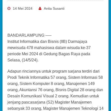
14 Mei 2024
Anita Susanti
BANDARLAMPUNG —–
Institut Informatika dan Bisnis (IIB) Darmajaya
mewisuda 478 mahasiswa dalam wisuda ke-37
periode Mei 2024 di Gedung Bagas Raya pada
Selasa, (14/5/24).
Adapun rinciannya untuk program sarjana terdiri dari
Prodi Teknik Informatika 57 orang, Sistem Informasi 58
orang, Sistem Komputer 8 orang, Manajemen 149
orang, Akuntansi 76 orang, Bisnis Digital 28 orang dan
Desain Komunikasi Visual 2 orang. Kemudian untuk
jenjang pascasarjana (S2) Magister Manajemen
sebanyak 33 orang, Magister Manajemen Teknologi 14