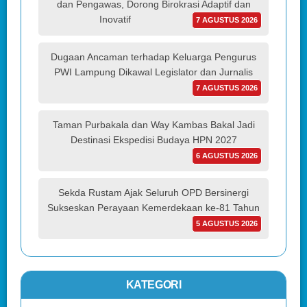
dan Pengawas, Dorong Birokrasi Adaptif dan
Inovatif
7 AGUSTUS 2026
Dugaan Ancaman terhadap Keluarga Pengurus
PWI Lampung Dikawal Legislator dan Jurnalis
7 AGUSTUS 2026
Taman Purbakala dan Way Kambas Bakal Jadi
Destinasi Ekspedisi Budaya HPN 2027
6 AGUSTUS 2026
Sekda Rustam Ajak Seluruh OPD Bersinergi
Sukseskan Perayaan Kemerdekaan ke-81 Tahun
5 AGUSTUS 2026
KATEGORI