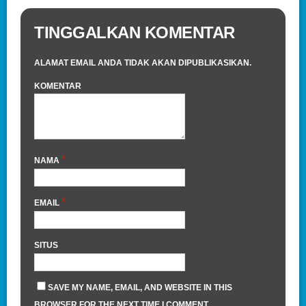
TINGGALKAN KOMENTAR
ALAMAT EMAIL ANDA TIDAK AKAN DIPUBLIKASIKAN.
KOMENTAR
*
NAMA
*
EMAIL
SITUS
SAVE MY NAME, EMAIL, AND WEBSITE IN THIS
BROWSER FOR THE NEXT TIME I COMMENT.