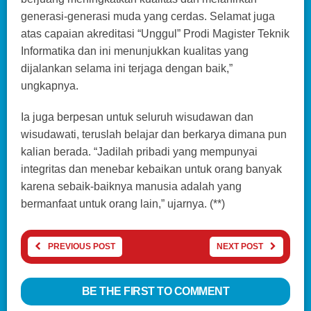
generasi-generasi muda yang cerdas. Selamat juga
atas capaian akreditasi “Unggul” Prodi Magister Teknik
Informatika dan ini menunjukkan kualitas yang
dijalankan selama ini terjaga dengan baik,”
ungkapnya.
Ia juga berpesan untuk seluruh wisudawan dan
wisudawati, teruslah belajar dan berkarya dimana pun
kalian berada. “Jadilah pribadi yang mempunyai
integritas dan menebar kebaikan untuk orang banyak
karena sebaik-baiknya manusia adalah yang
bermanfaat untuk orang lain,” ujarnya. (**)
PREVIOUS POST
NEXT POST
BE THE FIRST TO COMMENT