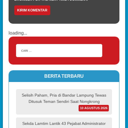
loading...
BERITA TERBARU
Selisih Paham, Pria di Bandar Lampung Tewas
Ditusuk Teman Sendiri Saat Nongkrong
10 AGUSTUS 2026
Sekda Lamtim Lantik 43 Pejabat Administrator