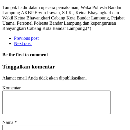
Tampak hadir dalam upacara pemakaman, Waka Polresta Bandar
Lampung AKBP Erwin Irawan, S.I.K., Ketua Bhayangkari dan
Wakil Ketua Bhayangkari Cabang Kota Bandar Lampung, Pejabat
Utama, Personel Polresta Bandar Lampung dan kepengurusan
Bhayangkari Cabang Kota Bandar Lampung.(*)
Previous post
Next post
Be the first to comment
Tinggalkan komentar
Alamat email Anda tidak akan dipublikasikan.
Komentar
Nama
*