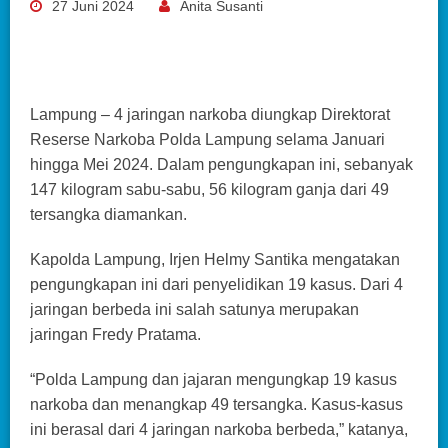
27 Juni 2024
Anita Susanti
Lampung – 4 jaringan narkoba diungkap Direktorat
Reserse Narkoba Polda Lampung selama Januari
hingga Mei 2024. Dalam pengungkapan ini, sebanyak
147 kilogram sabu-sabu, 56 kilogram ganja dari 49
tersangka diamankan.
Kapolda Lampung, Irjen Helmy Santika mengatakan
pengungkapan ini dari penyelidikan 19 kasus. Dari 4
jaringan berbeda ini salah satunya merupakan
jaringan Fredy Pratama.
“Polda Lampung dan jajaran mengungkap 19 kasus
narkoba dan menangkap 49 tersangka. Kasus-kasus
ini berasal dari 4 jaringan narkoba berbeda,” katanya,