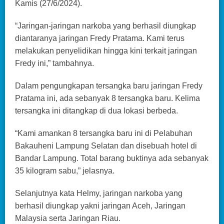
Kamis (27/6/2024).
“Jaringan-jaringan narkoba yang berhasil diungkap
diantaranya jaringan Fredy Pratama. Kami terus
melakukan penyelidikan hingga kini terkait jaringan
Fredy ini,” tambahnya.
Dalam pengungkapan tersangka baru jaringan Fredy
Pratama ini, ada sebanyak 8 tersangka baru. Kelima
tersangka ini ditangkap di dua lokasi berbeda.
“Kami amankan 8 tersangka baru ini di Pelabuhan
Bakauheni Lampung Selatan dan disebuah hotel di
Bandar Lampung. Total barang buktinya ada sebanyak
35 kilogram sabu,” jelasnya.
Selanjutnya kata Helmy, jaringan narkoba yang
berhasil diungkap yakni jaringan Aceh, Jaringan
Malaysia serta Jaringan Riau.