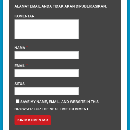
ALAMAT EMAIL ANDA TIDAK AKAN DIPUBLIKASIKAN.
KOMENTAR
*
NAMA
*
EMAIL
SITUS
SAVE MY NAME, EMAIL, AND WEBSITE IN THIS
BROWSER FOR THE NEXT TIME I COMMENT.