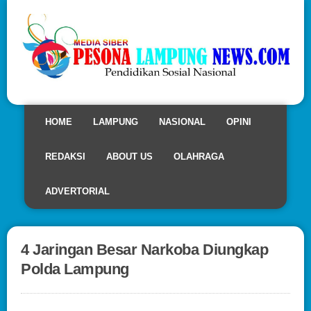
HOME
LAMPUNG
NASIONAL
OPINI
REDAKSI
ABOUT US
OLAHRAGA
ADVERTORIAL
4 Jaringan Besar Narkoba Diungkap
Polda Lampung