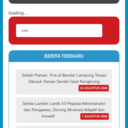
loading...
BERITA TERBARU
Selisih Paham, Pria di Bandar Lampung Tewas
Ditusuk Teman Sendiri Saat Nongkrong
10 AGUSTUS 2026
Sekda Lamtim Lantik 43 Pejabat Administrator
dan Pengawas, Dorong Birokrasi Adaptif dan
Inovatif
7 AGUSTUS 2026