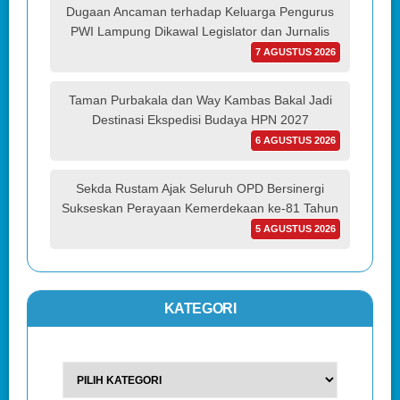
Dugaan Ancaman terhadap Keluarga Pengurus
PWI Lampung Dikawal Legislator dan Jurnalis
7 AGUSTUS 2026
Taman Purbakala dan Way Kambas Bakal Jadi
Destinasi Ekspedisi Budaya HPN 2027
6 AGUSTUS 2026
Sekda Rustam Ajak Seluruh OPD Bersinergi
Sukseskan Perayaan Kemerdekaan ke-81 Tahun
5 AGUSTUS 2026
KATEGORI