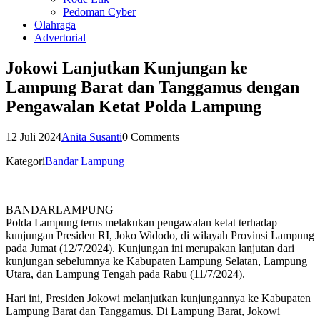
Pedoman Cyber
Olahraga
Advertorial
Jokowi Lanjutkan Kunjungan ke
Lampung Barat dan Tanggamus dengan
Pengawalan Ketat Polda Lampung
12 Juli 2024
Anita Susanti
0 Comments
Kategori
Bandar Lampung
BANDARLAMPUNG ——
Polda Lampung terus melakukan pengawalan ketat terhadap
kunjungan Presiden RI, Joko Widodo, di wilayah Provinsi Lampung
pada Jumat (12/7/2024). Kunjungan ini merupakan lanjutan dari
kunjungan sebelumnya ke Kabupaten Lampung Selatan, Lampung
Utara, dan Lampung Tengah pada Rabu (11/7/2024).
Hari ini, Presiden Jokowi melanjutkan kunjungannya ke Kabupaten
Lampung Barat dan Tanggamus. Di Lampung Barat, Jokowi