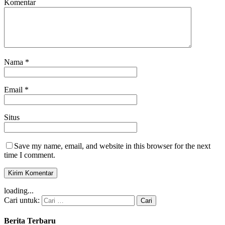
Komentar
Nama
*
Email
*
Situs
Save my name, email, and website in this browser for the next
time I comment.
loading...
Cari untuk:
Berita Terbaru