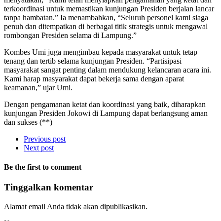
terkoordinasi untuk memastikan kunjungan Presiden berjalan lancar
tanpa hambatan.” Ia menambahkan, “Seluruh personel kami siaga
penuh dan ditempatkan di berbagai titik strategis untuk mengawal
rombongan Presiden selama di Lampung.”
Kombes Umi juga mengimbau kepada masyarakat untuk tetap
tenang dan tertib selama kunjungan Presiden. “Partisipasi
masyarakat sangat penting dalam mendukung kelancaran acara ini.
Kami harap masyarakat dapat bekerja sama dengan aparat
keamanan,” ujar Umi.
Dengan pengamanan ketat dan koordinasi yang baik, diharapkan
kunjungan Presiden Jokowi di Lampung dapat berlangsung aman
dan sukses (**)
Previous post
Next post
Be the first to comment
Tinggalkan komentar
Alamat email Anda tidak akan dipublikasikan.