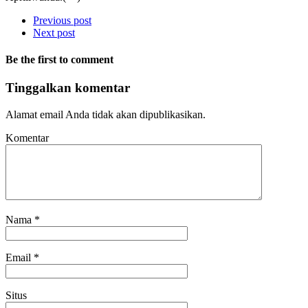
Previous post
Next post
Be the first to comment
Tinggalkan komentar
Alamat email Anda tidak akan dipublikasikan.
Komentar
Nama
*
Email
*
Situs