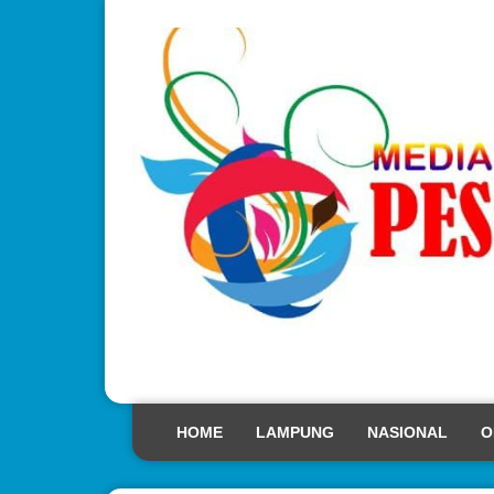
HOME
LAMPUNG
NASIONAL
O