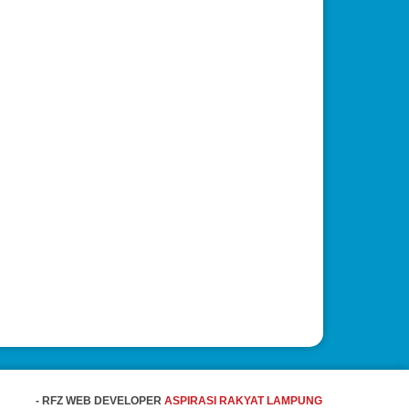
- RFZ WEB DEVELOPER
ASPIRASI RAKYAT LAMPUNG