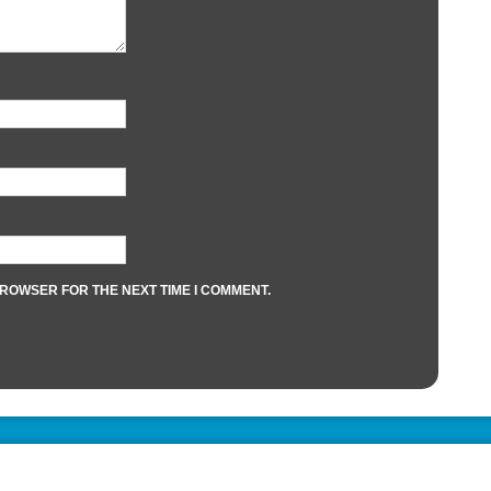
BROWSER FOR THE NEXT TIME I COMMENT.