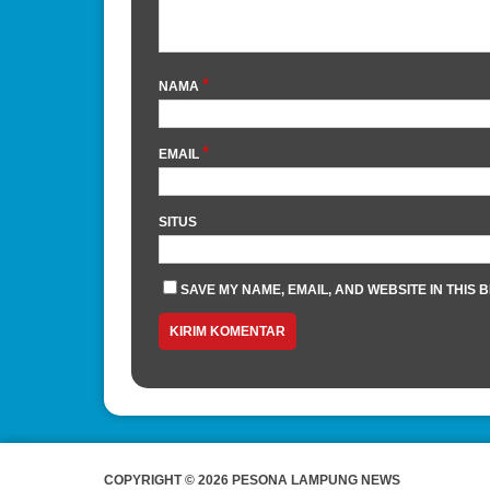
*
NAMA
*
EMAIL
SITUS
SAVE MY NAME, EMAIL, AND WEBSITE IN THIS 
COPYRIGHT © 2026 PESONA LAMPUNG NEWS