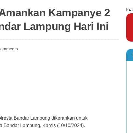
si Amankan Kampanye 2
loa
ndar Lampung Hari Ini
Comments
lresta Bandar Lampung dikerahkan untuk
 Bandar Lampung, Kamis (10/10/2024).