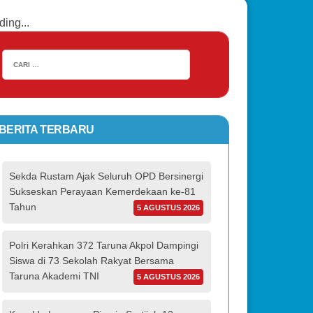
ding...
BERITA TERBARU
Sekda Rustam Ajak Seluruh OPD Bersinergi
Sukseskan Perayaan Kemerdekaan ke-81
Tahun
5 AGUSTUS 2026
Polri Kerahkan 372 Taruna Akpol Dampingi
Siswa di 73 Sekolah Rakyat Bersama
Taruna Akademi TNI
5 AGUSTUS 2026