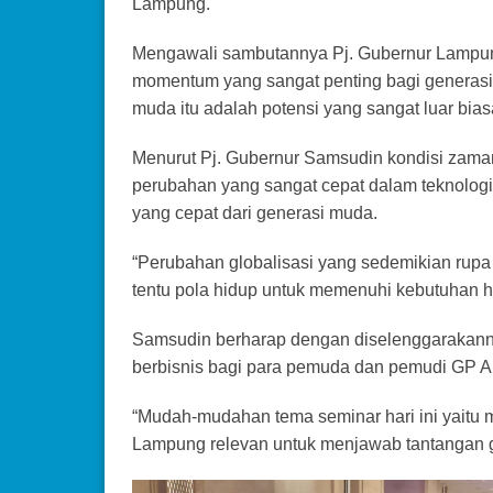
Lampung.
Mengawali sambutannya Pj. Gubernur Lampu
momentum yang sangat penting bagi generas
muda itu adalah potensi yang sangat luar bias
Menurut Pj. Gubernur Samsudin kondisi zama
perubahan yang sangat cepat dalam teknologi
yang cepat dari generasi muda.
“Perubahan globalisasi yang sedemikian rupa
tentu pola hidup untuk memenuhi kebutuhan h
Samsudin berharap dengan diselenggarakann
berbisnis bagi para pemuda dan pemudi GP A
“Mudah-mudahan tema seminar hari ini yaitu m
Lampung relevan untuk menjawab tantangan g