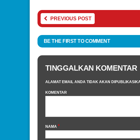
PREVIOUS POST
BE THE FIRST TO COMMENT
TINGGALKAN KOMENTAR
ALAMAT EMAIL ANDA TIDAK AKAN DIPUBLIKASIK
KOMENTAR
*
NAMA