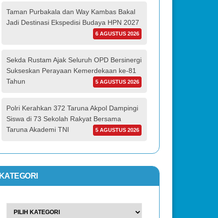
Taman Purbakala dan Way Kambas Bakal
Jadi Destinasi Ekspedisi Budaya HPN 2027
6 AGUSTUS 2026
Sekda Rustam Ajak Seluruh OPD Bersinergi
Sukseskan Perayaan Kemerdekaan ke-81
Tahun
5 AGUSTUS 2026
Polri Kerahkan 372 Taruna Akpol Dampingi
Siswa di 73 Sekolah Rakyat Bersama
Taruna Akademi TNI
5 AGUSTUS 2026
KATEGORI