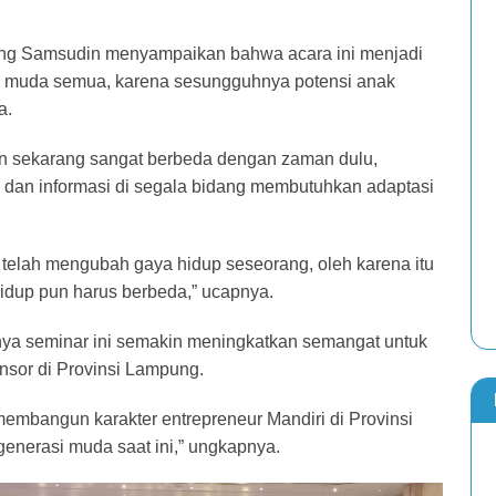
ng Samsudin menyampaikan bahwa acara ini menjadi
i muda semua, karena sesungguhnya potensi anak
a.
n sekarang sangat berbeda dengan zaman dulu,
 dan informasi di segala bidang membutuhkan adaptasi
 telah mengubah gaya hidup seseorang, oleh karena itu
idup pun harus berbeda,” ucapnya.
ya seminar ini semakin meningkatkan semangat untuk
nsor di Provinsi Lampung.
embangun karakter entrepreneur Mandiri di Provinsi
enerasi muda saat ini,” ungkapnya.