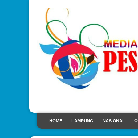
HOME
LAMPUNG
NASIONAL
O