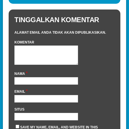
TINGGALKAN KOMENTAR
ALAMAT EMAIL ANDA TIDAK AKAN DIPUBLIKASIKAN.
KOMENTAR
*
NAMA
*
EMAIL
SITUS
SAVE MY NAME, EMAIL, AND WEBSITE IN THIS