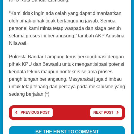
“Kami tidak ingin ada celah yang dapat dimanfaatkan
oleh pihak-pihak tidak bertanggung jawab. Semua
personel kami minta tetap waspada dan siaga penuh
selama proses ini berlangsung,” tambah AKP Agustina
Nilawati.
Polresta Bandar Lampung terus berkoordinasi dengan
pihak KPU dan Bawaslu untuk mengantisipasi potensi
kendala teknis maupun nonteknis selama proses
penghitungan berlangsung. Masyarakat juga diimbau
untuk tetap tenang dan percaya pada mekanisme yang
sedang berjalan.(*)
PREVIOUS POST
NEXT POST
BE THE FIRST TO COMMENT