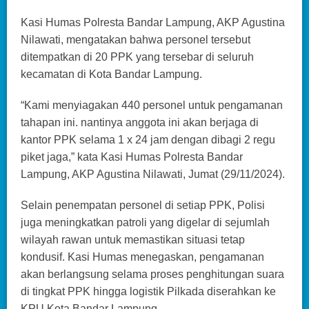
Kasi Humas Polresta Bandar Lampung, AKP Agustina
Nilawati, mengatakan bahwa personel tersebut
ditempatkan di 20 PPK yang tersebar di seluruh
kecamatan di Kota Bandar Lampung.
“Kami menyiagakan 440 personel untuk pengamanan
tahapan ini. nantinya anggota ini akan berjaga di
kantor PPK selama 1 x 24 jam dengan dibagi 2 regu
piket jaga,” kata Kasi Humas Polresta Bandar
Lampung, AKP Agustina Nilawati, Jumat (29/11/2024).
Selain penempatan personel di setiap PPK, Polisi
juga meningkatkan patroli yang digelar di sejumlah
wilayah rawan untuk memastikan situasi tetap
kondusif. Kasi Humas menegaskan, pengamanan
akan berlangsung selama proses penghitungan suara
di tingkat PPK hingga logistik Pilkada diserahkan ke
KPU Kota Bandar Lampung.