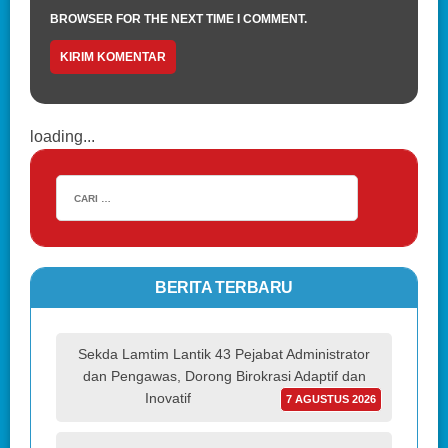
BROWSER FOR THE NEXT TIME I COMMENT.
loading...
BERITA TERBARU
Sekda Lamtim Lantik 43 Pejabat Administrator
dan Pengawas, Dorong Birokrasi Adaptif dan
Inovatif
7 AGUSTUS 2026