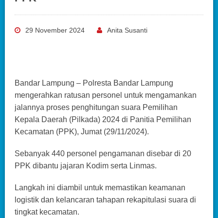
29 November 2024
Anita Susanti
Bandar Lampung – Polresta Bandar Lampung
mengerahkan ratusan personel untuk mengamankan
jalannya proses penghitungan suara Pemilihan
Kepala Daerah (Pilkada) 2024 di Panitia Pemilihan
Kecamatan (PPK), Jumat (29/11/2024).
Sebanyak 440 personel pengamanan disebar di 20
PPK dibantu jajaran Kodim serta Linmas.
Langkah ini diambil untuk memastikan keamanan
logistik dan kelancaran tahapan rekapitulasi suara di
tingkat kecamatan.