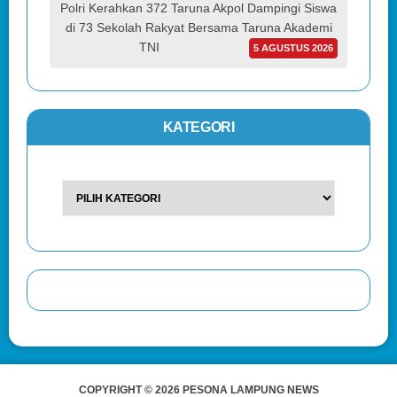
Polri Kerahkan 372 Taruna Akpol Dampingi Siswa
di 73 Sekolah Rakyat Bersama Taruna Akademi
TNI
5 AGUSTUS 2026
KATEGORI
COPYRIGHT © 2026 PESONA LAMPUNG NEWS