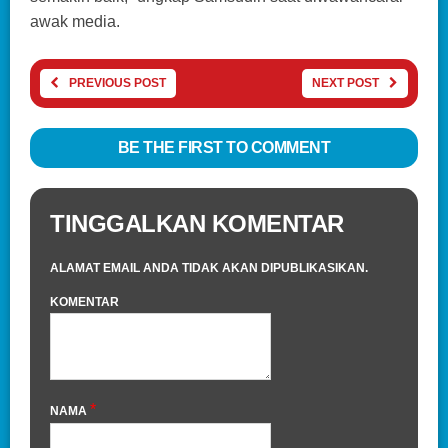
awak media.
PREVIOUS POST
NEXT POST
BE THE FIRST TO COMMENT
TINGGALKAN KOMENTAR
ALAMAT EMAIL ANDA TIDAK AKAN DIPUBLIKASIKAN.
KOMENTAR
*
NAMA