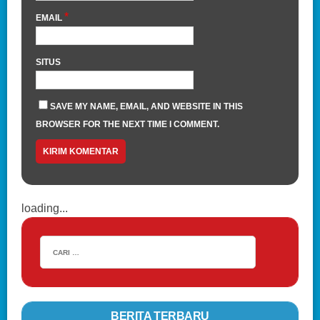
*
EMAIL
SITUS
SAVE MY NAME, EMAIL, AND WEBSITE IN THIS
BROWSER FOR THE NEXT TIME I COMMENT.
loading...
BERITA TERBARU