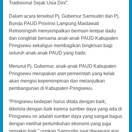
Tradisional Sejak Usia Dini”.
Dalam acara tersebut Pj. Gubernur Samsudin dan Pj.
Bunda PAUD Provinsi Lampung Maidawati
Retnoningsih menyempatkan bermain lempar dadu
dan congklak bersama anak-anak PAUD Kabupaten
Pringsewu sekaligus membagikan bingkisan bagi
seluruh anak-anak PAUD yang hadir.
Menurut Pj. Gubernur, anak-anak PAUD Kabupaten
Pringsewu merupakan aset pemerintah yang kelak
akan mengisi kepemimpinan dan melanjutkan
pembangunan di Kabupaten Pringsewu.
“Pringsewu kedepan harus ditata dengan baik,
dikelola dengan baik karena sumber daya yang ada di
Pringsewu ini adalah sumber daya yang sangat bagus
dengan melihat pertumbuhan ekonomi yang juga
semakin baik,” ungkap Samsudin saat diwawancarai