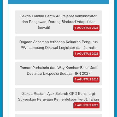
Sekda Lamtim Lantik 43 Pejabat Administrator
dan Pengawas, Dorong Birokrasi Adaptif dan
Inovatif
7 AGUSTUS 2026
Dugaan Ancaman terhadap Keluarga Pengurus
PWI Lampung Dikawal Legislator dan Jurnalis
7 AGUSTUS 2026
Taman Purbakala dan Way Kambas Bakal Jadi
Destinasi Ekspedisi Budaya HPN 2027
6 AGUSTUS 2026
Sekda Rustam Ajak Seluruh OPD Bersinergi
Sukseskan Perayaan Kemerdekaan ke-81 Tahun
5 AGUSTUS 2026