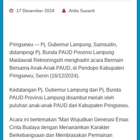
17 Desember 2024
Anita Susanti
Pringsewu — Pj. Gubernur Lampung, Samsudin,
didampingi Pj. Bunda PAUD Provinsi Lampung
Maidawati Retnoningsih menghadiri acara Bermain
Bersama Anak-Anak PAUD, di Pendopo Kabupaten
Pringsewu, Senin (16/12/2024).
Kedatangan Pj. Gubernur Lampung dan Pj. Bunda
PAUD Provinsi Lampung disambut meriah oleh
puluhan anak-anak PAUD dari Kabupaten Pringsewu.
Acara ini bertemakan “Mari Wujudkan Generasi Emas
Cinta Budaya dengan Menanamkan Karakter
Berkebangsaan dan Membiasakan Permainan