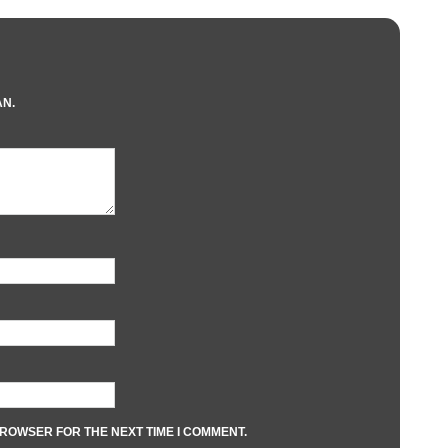
AN.
BROWSER FOR THE NEXT TIME I COMMENT.