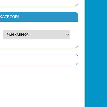
KATEGORI