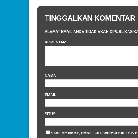
TINGGALKAN KOMENTAR
ALAMAT EMAIL ANDA TIDAK AKAN DIPUBLIKASIK
KOMENTAR
*
NAMA
*
EMAIL
SITUS
SAVE MY NAME, EMAIL, AND WEBSITE IN THIS 