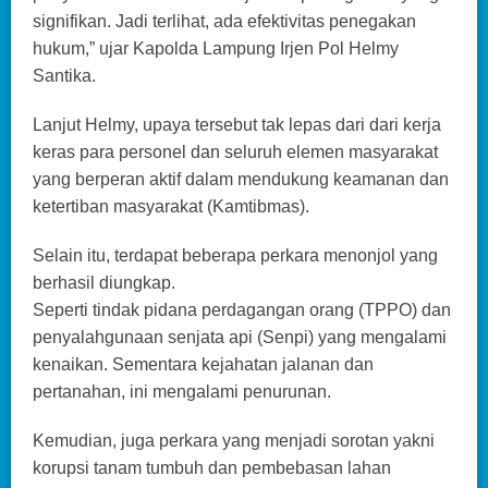
signifikan. Jadi terlihat, ada efektivitas penegakan
hukum,” ujar Kapolda Lampung Irjen Pol Helmy
Santika.
Lanjut Helmy, upaya tersebut tak lepas dari dari kerja
keras para personel dan seluruh elemen masyarakat
yang berperan aktif dalam mendukung keamanan dan
ketertiban masyarakat (Kamtibmas).
Selain itu, terdapat beberapa perkara menonjol yang
berhasil diungkap.
Seperti tindak pidana perdagangan orang (TPPO) dan
penyalahgunaan senjata api (Senpi) yang mengalami
kenaikan. Sementara kejahatan jalanan dan
pertanahan, ini mengalami penurunan.
Kemudian, juga perkara yang menjadi sorotan yakni
korupsi tanam tumbuh dan pembebasan lahan