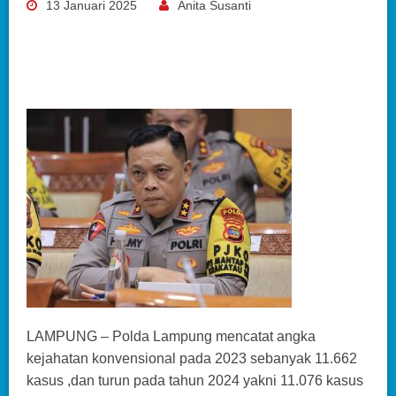
13 Januari 2025
Anita Susanti
LAMPUNG – Polda Lampung mencatat angka
kejahatan konvensional pada 2023 sebanyak 11.662
kasus ,dan turun pada tahun 2024 yakni 11.076 kasus