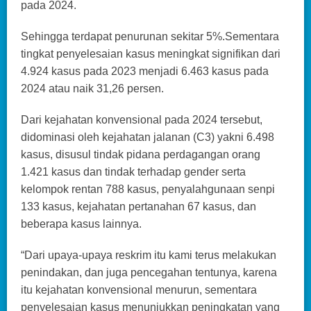
pada 2024.
Sehingga terdapat penurunan sekitar 5%.Sementara
tingkat penyelesaian kasus meningkat signifikan dari
4.924 kasus pada 2023 menjadi 6.463 kasus pada
2024 atau naik 31,26 persen.
Dari kejahatan konvensional pada 2024 tersebut,
didominasi oleh kejahatan jalanan (C3) yakni 6.498
kasus, disusul tindak pidana perdagangan orang
1.421 kasus dan tindak terhadap gender serta
kelompok rentan 788 kasus, penyalahgunaan senpi
133 kasus, kejahatan pertanahan 67 kasus, dan
beberapa kasus lainnya.
“Dari upaya-upaya reskrim itu kami terus melakukan
penindakan, dan juga pencegahan tentunya, karena
itu kejahatan konvensional menurun, sementara
penyelesaian kasus menunjukkan peningkatan yang