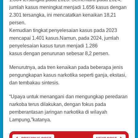
jumlah kasus meningkat menjadi 1.656 kasus dengan
2.301 tersangka, ini mencatatkan kenaikan 18,21
persen.
Kemudian tingkat penyelesaian kasus pada 2023
mencapai 1.401 kasus.Namun, pada 2024, jumlah
penyelesaian kasus turun menjadi 1.286
kasus dengan penurunan sebesar 8,2 persen.
Menurutnya, ada tren kenaikan pada beberapa jenis
pengungkapan kasus narkotika seperti ganja, ekstasi,
dan tembakau sintesis.
“Upaya untuk menangani dan mengungkap peredaran
narkoba terus dilakukan, dengan fokus pada
pemberantasan jaringan narkotika di wilayah
Lampung,”katanya.