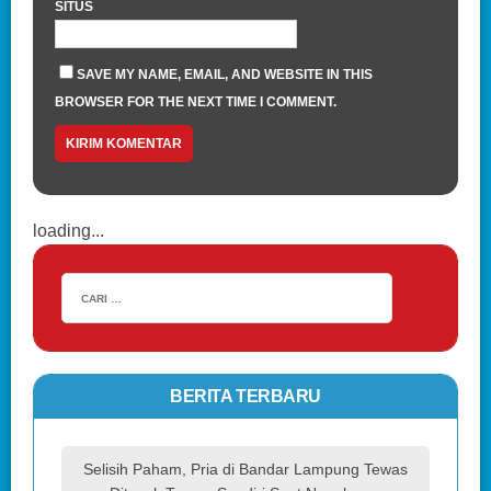
SITUS
SAVE MY NAME, EMAIL, AND WEBSITE IN THIS
BROWSER FOR THE NEXT TIME I COMMENT.
loading...
BERITA TERBARU
Selisih Paham, Pria di Bandar Lampung Tewas