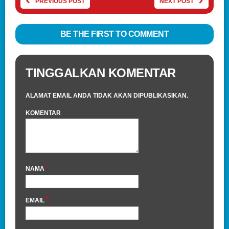
PREVIOUS POST
NEXT POST
BE THE FIRST TO COMMENT
TINGGALKAN KOMENTAR
ALAMAT EMAIL ANDA TIDAK AKAN DIPUBLIKASIKAN.
KOMENTAR
*
NAMA
*
EMAIL