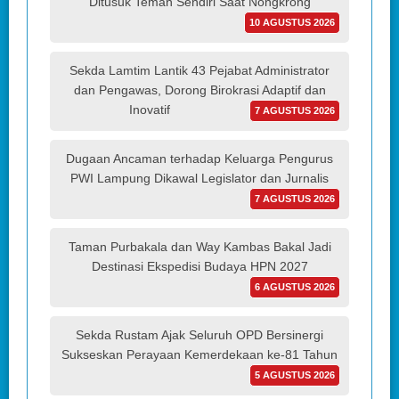
Ditusuk Teman Sendiri Saat Nongkrong
10 AGUSTUS 2026
Sekda Lamtim Lantik 43 Pejabat Administrator
dan Pengawas, Dorong Birokrasi Adaptif dan
Inovatif
7 AGUSTUS 2026
Dugaan Ancaman terhadap Keluarga Pengurus
PWI Lampung Dikawal Legislator dan Jurnalis
7 AGUSTUS 2026
Taman Purbakala dan Way Kambas Bakal Jadi
Destinasi Ekspedisi Budaya HPN 2027
6 AGUSTUS 2026
Sekda Rustam Ajak Seluruh OPD Bersinergi
Sukseskan Perayaan Kemerdekaan ke-81 Tahun
5 AGUSTUS 2026