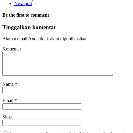
Next post
Be the first to comment
Tinggalkan komentar
Alamat email Anda tidak akan dipublikasikan.
Komentar
Nama
*
Email
*
Situs