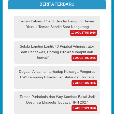
BERITA TERBARU
Selisih Paham, Pria di Bandar Lampung Tewas
Ditusuk Teman Sendiri Saat Nongkrong
10 AGUSTUS 2026
Sekda Lamtim Lantik 43 Pejabat Administrator
dan Pengawas, Dorong Birokrasi Adaptif dan
Inovatif
7 AGUSTUS 2026
Dugaan Ancaman terhadap Keluarga Pengurus
PWI Lampung Dikawal Legislator dan Jurnalis
7 AGUSTUS 2026
Taman Purbakala dan Way Kambas Bakal Jadi
Destinasi Ekspedisi Budaya HPN 2027
6 AGUSTUS 2026