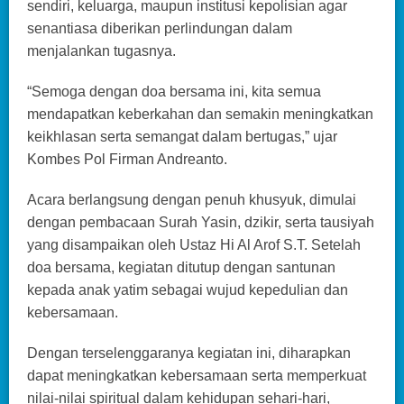
sendiri, keluarga, maupun institusi kepolisian agar
senantiasa diberikan perlindungan dalam
menjalankan tugasnya.
“Semoga dengan doa bersama ini, kita semua
mendapatkan keberkahan dan semakin meningkatkan
keikhlasan serta semangat dalam bertugas,” ujar
Kombes Pol Firman Andreanto.
Acara berlangsung dengan penuh khusyuk, dimulai
dengan pembacaan Surah Yasin, dzikir, serta tausiyah
yang disampaikan oleh Ustaz Hi Al Arof S.T. Setelah
doa bersama, kegiatan ditutup dengan santunan
kepada anak yatim sebagai wujud kepedulian dan
kebersamaan.
Dengan terselenggaranya kegiatan ini, diharapkan
dapat meningkatkan kebersamaan serta memperkuat
nilai-nilai spiritual dalam kehidupan sehari-hari,