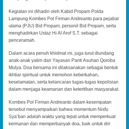
Kegiatan ini dihadiri oleh Kabid Propam Polda
Lampung Kombes Pol Firman Andreanto para pejabat
utama (PJU) Bid Propam, personil Bid Propam, serta
menghadirkan Ustaz Hi Al Arof S.T. sebagai
penceramah.
Dalam acara penuh khidmat ini, juga turut diundang
anak-anak yatim dari Yayasan Panti Asuhan Qoroba
Mulya. Doa bersama ini dilaksanakan sebagai bentuk
ikhtiar spiritual untuk memohon keberkahan,
keselamatan, serta kelancaran tugas-tugas kepolisian
dalam menjaga keamanan dan ketertiban masyarakat.
Kombes Pol Firman Andreanto dalam kesempatan
tersebut menyampaikan bahwa momentum Nisfu
Sya’ban adalah waktu yang tepat untuk memperkuat
keimanan dan memperbanyak doa, baik untuk diri