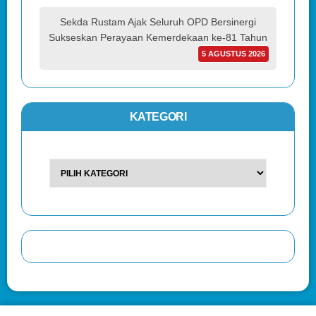
Sekda Rustam Ajak Seluruh OPD Bersinergi
Sukseskan Perayaan Kemerdekaan ke-81 Tahun
5 AGUSTUS 2026
KATEGORI