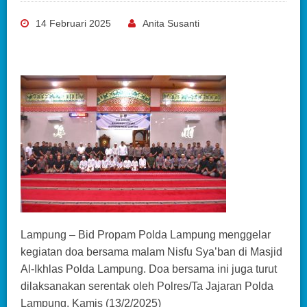
14 Februari 2025
Anita Susanti
Lampung – Bid Propam Polda Lampung menggelar
kegiatan doa bersama malam Nisfu Sya’ban di Masjid
Al-Ikhlas Polda Lampung. Doa bersama ini juga turut
dilaksanakan serentak oleh Polres/Ta Jajaran Polda
Lampung. Kamis (13/2/2025)