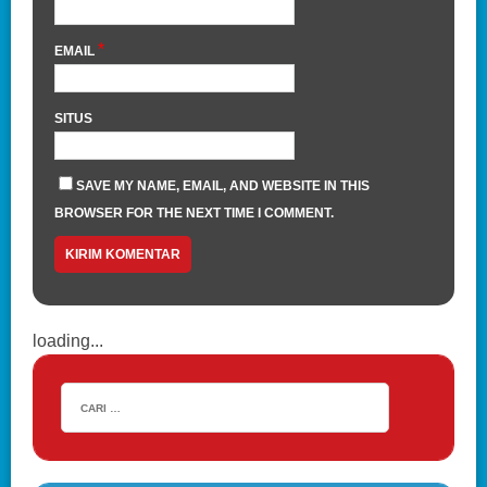
*
EMAIL
SITUS
SAVE MY NAME, EMAIL, AND WEBSITE IN THIS
BROWSER FOR THE NEXT TIME I COMMENT.
loading...