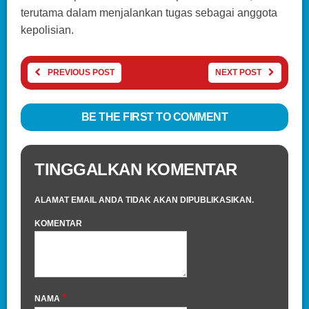
terutama dalam menjalankan tugas sebagai anggota
kepolisian.
PREVIOUS POST
NEXT POST
BE THE FIRST TO COMMENT
TINGGALKAN KOMENTAR
ALAMAT EMAIL ANDA TIDAK AKAN DIPUBLIKASIKAN.
KOMENTAR
*
NAMA