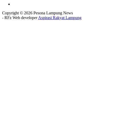
Copyright © 2026 Pesona Lampung News
- RFz Web developer
Aspirasi Rakyat Lampung