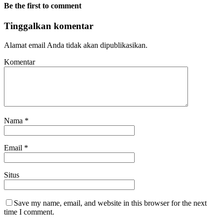
Be the first to comment
Tinggalkan komentar
Alamat email Anda tidak akan dipublikasikan.
Komentar
Nama
*
Email
*
Situs
Save my name, email, and website in this browser for the next
time I comment.