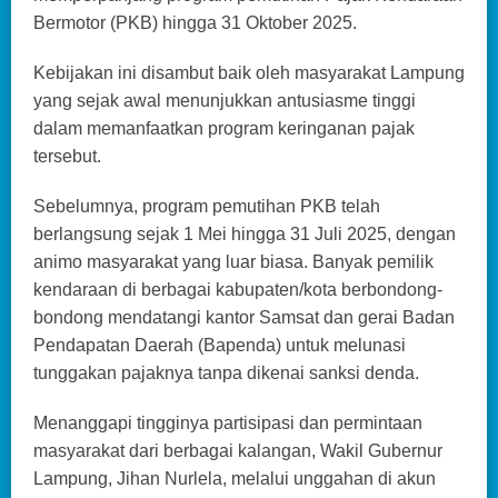
Bermotor (PKB) hingga 31 Oktober 2025.
Kebijakan ini disambut baik oleh masyarakat Lampung
yang sejak awal menunjukkan antusiasme tinggi
dalam memanfaatkan program keringanan pajak
tersebut.
Sebelumnya, program pemutihan PKB telah
berlangsung sejak 1 Mei hingga 31 Juli 2025, dengan
animo masyarakat yang luar biasa. Banyak pemilik
kendaraan di berbagai kabupaten/kota berbondong-
bondong mendatangi kantor Samsat dan gerai Badan
Pendapatan Daerah (Bapenda) untuk melunasi
tunggakan pajaknya tanpa dikenai sanksi denda.
Menanggapi tingginya partisipasi dan permintaan
masyarakat dari berbagai kalangan, Wakil Gubernur
Lampung, Jihan Nurlela, melalui unggahan di akun