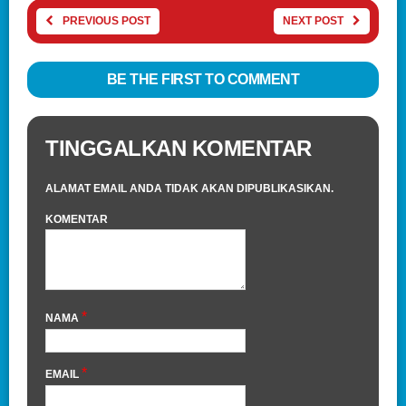
PREVIOUS POST
NEXT POST
BE THE FIRST TO COMMENT
TINGGALKAN KOMENTAR
ALAMAT EMAIL ANDA TIDAK AKAN DIPUBLIKASIKAN.
KOMENTAR
*
NAMA
*
EMAIL