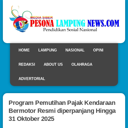
HOME
LAMPUNG
NASIONAL
OPINI
REDAKSI
ABOUT US
OLAHRAGA
ADVERTORIAL
Program Pemutihan Pajak Kendaraan
Bermotor Resmi diperpanjang Hingga
31 Oktober 2025