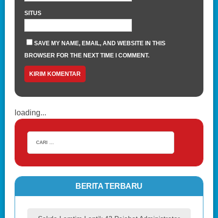
SITUS
SAVE MY NAME, EMAIL, AND WEBSITE IN THIS
BROWSER FOR THE NEXT TIME I COMMENT.
loading...
BERITA TERBARU