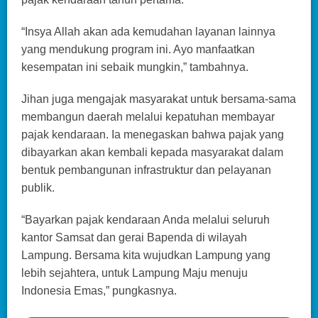
“Insya Allah akan ada kemudahan layanan lainnya
yang mendukung program ini. Ayo manfaatkan
kesempatan ini sebaik mungkin,” tambahnya.
Jihan juga mengajak masyarakat untuk bersama-sama
membangun daerah melalui kepatuhan membayar
pajak kendaraan. Ia menegaskan bahwa pajak yang
dibayarkan akan kembali kepada masyarakat dalam
bentuk pembangunan infrastruktur dan pelayanan
publik.
“Bayarkan pajak kendaraan Anda melalui seluruh
kantor Samsat dan gerai Bapenda di wilayah
Lampung. Bersama kita wujudkan Lampung yang
lebih sejahtera, untuk Lampung Maju menuju
Indonesia Emas,” pungkasnya.