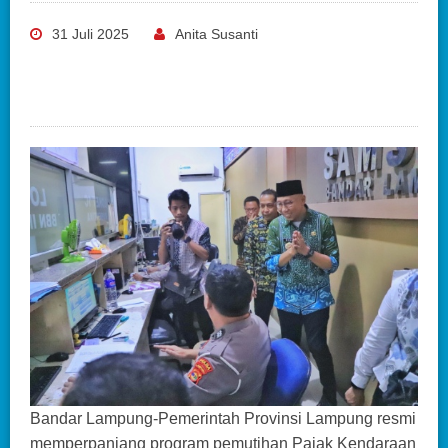
31 Juli 2025
Anita Susanti
Bandar Lampung-Pemerintah Provinsi Lampung resmi
memperpanjang program pemutihan Pajak Kendaraan