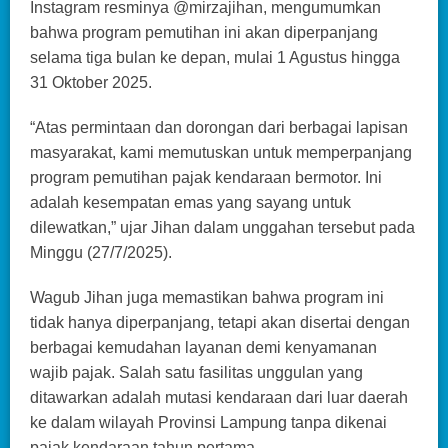
Instagram resminya @mirzajihan, mengumumkan
bahwa program pemutihan ini akan diperpanjang
selama tiga bulan ke depan, mulai 1 Agustus hingga
31 Oktober 2025.
“Atas permintaan dan dorongan dari berbagai lapisan
masyarakat, kami memutuskan untuk memperpanjang
program pemutihan pajak kendaraan bermotor. Ini
adalah kesempatan emas yang sayang untuk
dilewatkan,” ujar Jihan dalam unggahan tersebut pada
Minggu (27/7/2025).
Wagub Jihan juga memastikan bahwa program ini
tidak hanya diperpanjang, tetapi akan disertai dengan
berbagai kemudahan layanan demi kenyamanan
wajib pajak. Salah satu fasilitas unggulan yang
ditawarkan adalah mutasi kendaraan dari luar daerah
ke dalam wilayah Provinsi Lampung tanpa dikenai
pajak kendaraan tahun pertama.