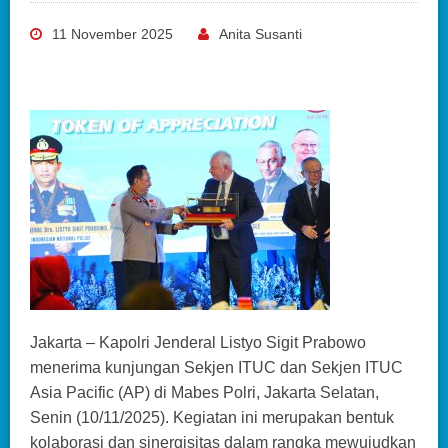
11 November 2025
Anita Susanti
Jakarta – Kapolri Jenderal Listyo Sigit Prabowo
menerima kunjungan Sekjen ITUC dan Sekjen ITUC
Asia Pacific (AP) di Mabes Polri, Jakarta Selatan,
Senin (10/11/2025). Kegiatan ini merupakan bentuk
kolaborasi dan sinergisitas dalam rangka mewujudkan