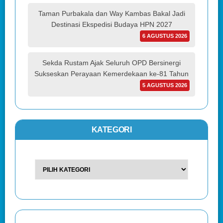
Taman Purbakala dan Way Kambas Bakal Jadi
Destinasi Ekspedisi Budaya HPN 2027
6 AGUSTUS 2026
Sekda Rustam Ajak Seluruh OPD Bersinergi
Sukseskan Perayaan Kemerdekaan ke-81 Tahun
5 AGUSTUS 2026
KATEGORI