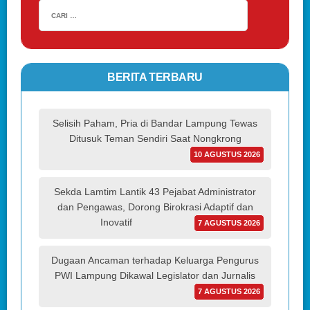
BERITA TERBARU
Selisih Paham, Pria di Bandar Lampung Tewas
Ditusuk Teman Sendiri Saat Nongkrong
10 AGUSTUS 2026
Sekda Lamtim Lantik 43 Pejabat Administrator
dan Pengawas, Dorong Birokrasi Adaptif dan
Inovatif
7 AGUSTUS 2026
Dugaan Ancaman terhadap Keluarga Pengurus
PWI Lampung Dikawal Legislator dan Jurnalis
7 AGUSTUS 2026