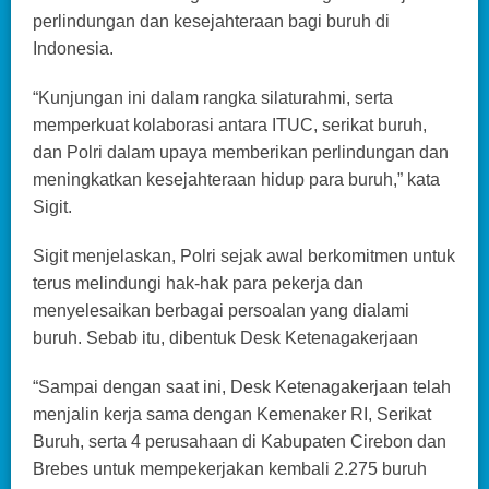
perlindungan dan kesejahteraan bagi buruh di
Indonesia.
“Kunjungan ini dalam rangka silaturahmi, serta
memperkuat kolaborasi antara ITUC, serikat buruh,
dan Polri dalam upaya memberikan perlindungan dan
meningkatkan kesejahteraan hidup para buruh,” kata
Sigit.
Sigit menjelaskan, Polri sejak awal berkomitmen untuk
terus melindungi hak-hak para pekerja dan
menyelesaikan berbagai persoalan yang dialami
buruh. Sebab itu, dibentuk Desk Ketenagakerjaan
“Sampai dengan saat ini, Desk Ketenagakerjaan telah
menjalin kerja sama dengan Kemenaker RI, Serikat
Buruh, serta 4 perusahaan di Kabupaten Cirebon dan
Brebes untuk mempekerjakan kembali 2.275 buruh