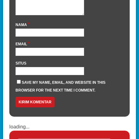
*
NAMA
*
EMAIL
SITUS
SAVE MY NAME, EMAIL, AND WEBSITE IN THIS
BROWSER FOR THE NEXT TIME I COMMENT.
loading...