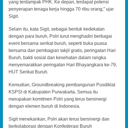
yang terdampak PHK. Ke depan, terdapat potensi
penyerapan tenaga kerja hingga 70 ribu orang,” ujar
Sigit.
Selain itu, kata Sigit, sebagai bentuk kedekatan
dengan para buruh, Polri turut menghadiri berbagai
event bersama serikat buruh, seperti buka puasa
bersama dan pembagian takjil gratis, peringatan Hari
Buruh, bakti sosial dan kesehatan dalam rangka
menyemarakkan peringatan Hari Bhayangkara ke-79,
HUT Serikat Buruh.
Kemudian, Groundbreaking pembangunan Pusdiklat
KSPSI di Kabupaten Purwakarta. Semua itu
merupakan komitmen Polri yang terus bersinergi
dengan elemen buruh di Indonesia.
Sigit menekankan, Polri akan terus bersinergi dan
berkolaborasi dengan Konfederasi Buruh