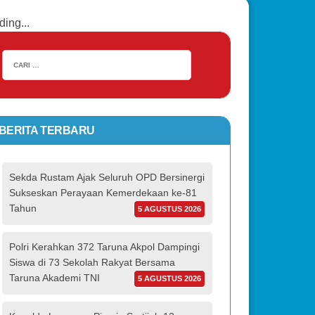
ding...
BERITA TERBARU
Sekda Rustam Ajak Seluruh OPD Bersinergi
Sukseskan Perayaan Kemerdekaan ke-81
Tahun
5 AGUSTUS 2026
Polri Kerahkan 372 Taruna Akpol Dampingi
Siswa di 73 Sekolah Rakyat Bersama
Taruna Akademi TNI
5 AGUSTUS 2026