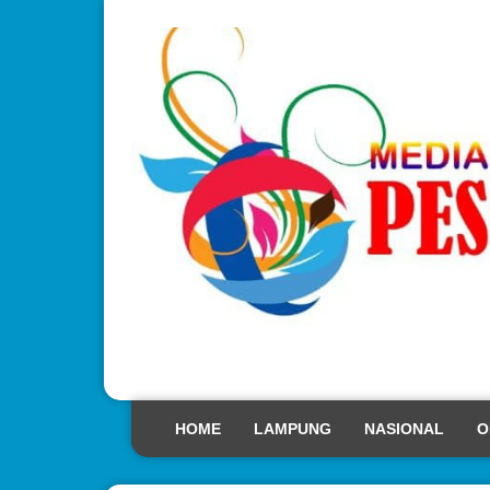
HOME
LAMPUNG
NASIONAL
O