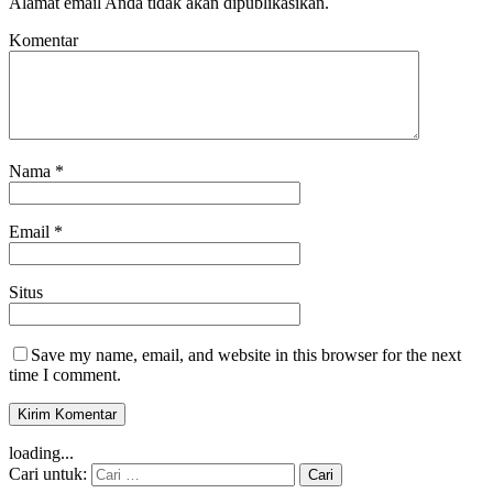
Alamat email Anda tidak akan dipublikasikan.
Komentar
Nama
*
Email
*
Situs
Save my name, email, and website in this browser for the next
time I comment.
loading...
Cari untuk: