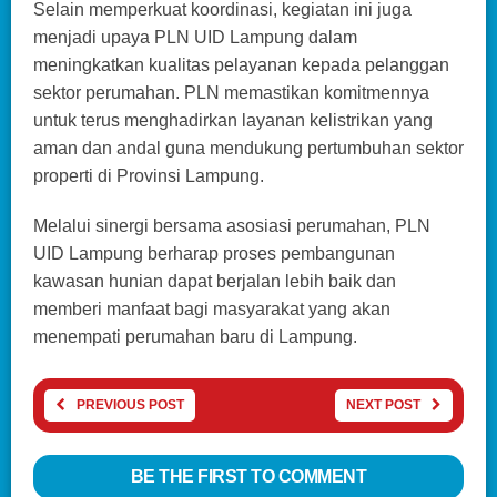
Selain memperkuat koordinasi, kegiatan ini juga
menjadi upaya PLN UID Lampung dalam
meningkatkan kualitas pelayanan kepada pelanggan
sektor perumahan. PLN memastikan komitmennya
untuk terus menghadirkan layanan kelistrikan yang
aman dan andal guna mendukung pertumbuhan sektor
properti di Provinsi Lampung.
Melalui sinergi bersama asosiasi perumahan, PLN
UID Lampung berharap proses pembangunan
kawasan hunian dapat berjalan lebih baik dan
memberi manfaat bagi masyarakat yang akan
menempati perumahan baru di Lampung.
PREVIOUS POST
NEXT POST
BE THE FIRST TO COMMENT