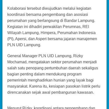
Kolaborasi tersebut diwujudkan melalui kegiatan
koordinasi bersama pengembang dan asosiasi
perumahan yang berlangsung di Bandar Lampung.
Kegiatan ini dihadiri perwakilan Perumnas, REI
Wilayah Lampung, Himpera, Perumahan Indonesia
(PI), Apersi, dan Asperi bersama jajaran manajemen
PLN UID Lampung.
General Manager PLN UID Lampung, Rizky
Mochamad, mengatakan sektor perumahan menjadi
salah satu penopang pertumbuhan daerah sekaligus
bagian penting dalam mendukung program
pemerintah menghadirkan hunian yang layak bagi
masyarakat. Karena itu, kesiapan pasokan listrik perlu
direncanakan sejak awal pembangunan kawasan.
Menurut Rizky, koordinasi antara pengembang dan