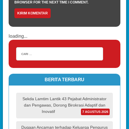
BROWSER FOR THE NEXT TIME I COMMENT.
loading...
BERITA TERBARU
Sekda Lamtim Lantik 43 Pejabat Administrator
dan Pengawas, Dorong Birokrasi Adaptif dan
Inovatif
7 AGUSTUS 2026
Dugaan Ancaman terhadap Keluarga Pengurus