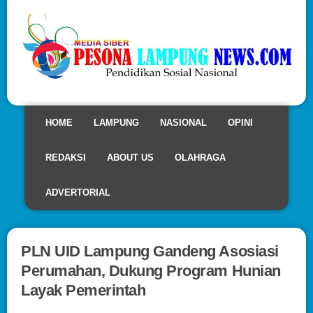
HOME
LAMPUNG
NASIONAL
OPINI
REDAKSI
ABOUT US
OLAHRAGA
ADVERTORIAL
PLN UID Lampung Gandeng Asosiasi
Perumahan, Dukung Program Hunian
Layak Pemerintah