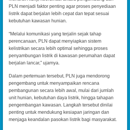
PLN menjadi faktor penting agar proses penyediaan
listrik dapat berjalan lebih cepat dan tepat sesuai
kebutuhan kawasan hunian.
“Melalui komunikasi yang terjalin sejak tahap
perencanaan, PLN dapat menyiapkan sistem
kelistrikan secara lebih optimal sehingga proses
penyambungan listrik di kawasan perumahan dapat
berjalan lancar,” ujarnya.
Dalam pertemuan tersebut, PLN juga mendorong
pengembang untuk menyampaikan rencana
pembangunan secara lebih awal, mulai dari jumlah
unit hunian, kebutuhan daya listrik, hingga tahapan
pengembangan kawasan. Langkah tersebut dinilai
penting untuk mendukung kesiapan jaringan dan
menjaga keandalan pasokan listrik bagi masyarakat.