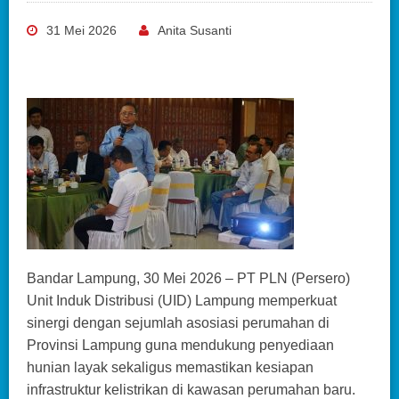
31 Mei 2026
Anita Susanti
Bandar Lampung, 30 Mei 2026 – PT PLN (Persero)
Unit Induk Distribusi (UID) Lampung memperkuat
sinergi dengan sejumlah asosiasi perumahan di
Provinsi Lampung guna mendukung penyediaan
hunian layak sekaligus memastikan kesiapan
infrastruktur kelistrikan di kawasan perumahan baru.