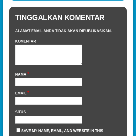
TINGGALKAN KOMENTAR
ALAMAT EMAIL ANDA TIDAK AKAN DIPUBLIKASIKAN.
KOMENTAR
*
NAMA
*
EMAIL
SITUS
SAVE MY NAME, EMAIL, AND WEBSITE IN THIS