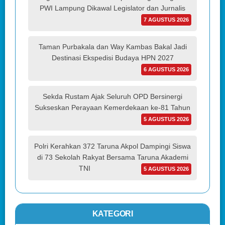
PWI Lampung Dikawal Legislator dan Jurnalis
7 AGUSTUS 2026
Taman Purbakala dan Way Kambas Bakal Jadi
Destinasi Ekspedisi Budaya HPN 2027
6 AGUSTUS 2026
Sekda Rustam Ajak Seluruh OPD Bersinergi
Sukseskan Perayaan Kemerdekaan ke-81 Tahun
5 AGUSTUS 2026
Polri Kerahkan 372 Taruna Akpol Dampingi Siswa
di 73 Sekolah Rakyat Bersama Taruna Akademi
TNI
5 AGUSTUS 2026
KATEGORI