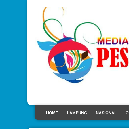
HOME
LAMPUNG
NASIONAL
O