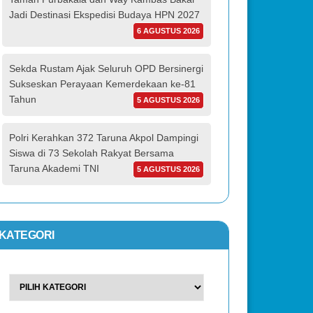
Jadi Destinasi Ekspedisi Budaya HPN 2027
6 AGUSTUS 2026
Sekda Rustam Ajak Seluruh OPD Bersinergi
Sukseskan Perayaan Kemerdekaan ke-81
Tahun
5 AGUSTUS 2026
Polri Kerahkan 372 Taruna Akpol Dampingi
Siswa di 73 Sekolah Rakyat Bersama
Taruna Akademi TNI
5 AGUSTUS 2026
KATEGORI