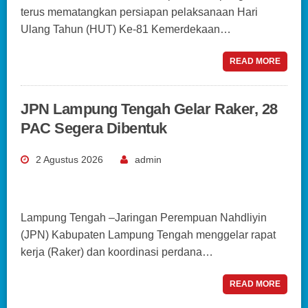
terus mematangkan persiapan pelaksanaan Hari
Ulang Tahun (HUT) Ke-81 Kemerdekaan…
READ MORE
JPN Lampung Tengah Gelar Raker, 28
PAC Segera Dibentuk
2 Agustus 2026
admin
Lampung Tengah –Jaringan Perempuan Nahdliyin
(JPN) Kabupaten Lampung Tengah menggelar rapat
kerja (Raker) dan koordinasi perdana…
READ MORE