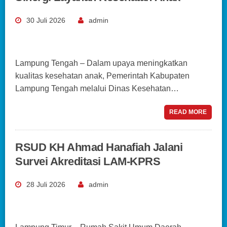
30 Juli 2026
admin
Lampung Tengah – Dalam upaya meningkatkan
kualitas kesehatan anak, Pemerintah Kabupaten
Lampung Tengah melalui Dinas Kesehatan…
READ MORE
RSUD KH Ahmad Hanafiah Jalani
Survei Akreditasi LAM-KPRS
28 Juli 2026
admin