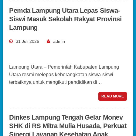
Pemda Lampung Utara Lepas Siswa-
Siswi Masuk Sekolah Rakyat Provinsi
Lampung
31 Juli 2026
admin
Lampung Utara – Pemerintah Kabupaten Lampung
Utara resmi melepas keberangkatan siswa-siswi
terbaiknya untuk mengikuti pendidikan di…
READ MORE
Dinkes Lampung Tengah Gelar Monev
SHK di RS Mitra Mulia Husada, Perkuat
Sinergi Layanan Kesehatan Anak