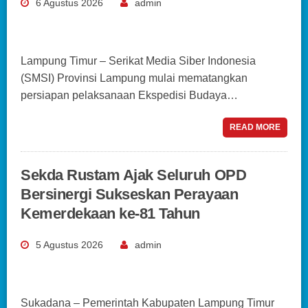
6 Agustus 2026
admin
Lampung Timur – Serikat Media Siber Indonesia
(SMSI) Provinsi Lampung mulai mematangkan
persiapan pelaksanaan Ekspedisi Budaya…
READ MORE
Sekda Rustam Ajak Seluruh OPD
Bersinergi Sukseskan Perayaan
Kemerdekaan ke-81 Tahun
5 Agustus 2026
admin
Sukadana – Pemerintah Kabupaten Lampung Timur