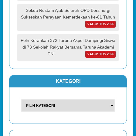
Sekda Rustam Ajak Seluruh OPD Bersinergi
Sukseskan Perayaan Kemerdekaan ke-81 Tahun
5 AGUSTUS 2026
Polri Kerahkan 372 Taruna Akpol Dampingi Siswa
di 73 Sekolah Rakyat Bersama Taruna Akademi
TNI
5 AGUSTUS 2026
KATEGORI