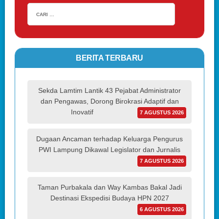
BERITA TERBARU
Sekda Lamtim Lantik 43 Pejabat Administrator
dan Pengawas, Dorong Birokrasi Adaptif dan
Inovatif
7 AGUSTUS 2026
Dugaan Ancaman terhadap Keluarga Pengurus
PWI Lampung Dikawal Legislator dan Jurnalis
7 AGUSTUS 2026
Taman Purbakala dan Way Kambas Bakal Jadi
Destinasi Ekspedisi Budaya HPN 2027
6 AGUSTUS 2026