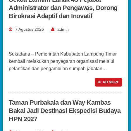
Administrator dan Pengawas, Dorong
Birokrasi Adaptif dan Inovatif
7 Agustus 2026
admin
Sukadana – Pemerintah Kabupaten Lampung Timur
kembali melakukan penyegaran organisasi melalui
pelantikan dan pengambilan sumpah jabatan…
READ MORE
Taman Purbakala dan Way Kambas
Bakal Jadi Destinasi Ekspedisi Budaya
HPN 2027