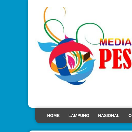
HOME
LAMPUNG
NASIONAL
O