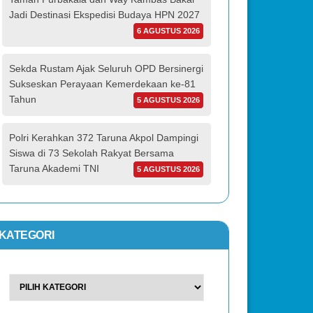
Jadi Destinasi Ekspedisi Budaya HPN 2027
6 AGUSTUS 2026
Sekda Rustam Ajak Seluruh OPD Bersinergi
Sukseskan Perayaan Kemerdekaan ke-81
Tahun
5 AGUSTUS 2026
Polri Kerahkan 372 Taruna Akpol Dampingi
Siswa di 73 Sekolah Rakyat Bersama
Taruna Akademi TNI
5 AGUSTUS 2026
KATEGORI