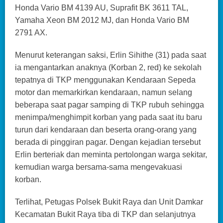
Honda Vario BM 4139 AU, Suprafit BK 3611 TAL,
Yamaha Xeon BM 2012 MJ, dan Honda Vario BM
2791 AX.
Menurut keterangan saksi, Erlin Sihithe (31) pada saat
ia mengantarkan anaknya (Korban 2, red) ke sekolah
tepatnya di TKP menggunakan Kendaraan Sepeda
motor dan memarkirkan kendaraan, namun selang
beberapa saat pagar samping di TKP rubuh sehingga
menimpa/menghimpit korban yang pada saat itu baru
turun dari kendaraan dan beserta orang-orang yang
berada di pinggiran pagar. Dengan kejadian tersebut
Erlin berteriak dan meminta pertolongan warga sekitar,
kemudian warga bersama-sama mengevakuasi
korban.
Terlihat, Petugas Polsek Bukit Raya dan Unit Damkar
Kecamatan Bukit Raya tiba di TKP dan selanjutnya