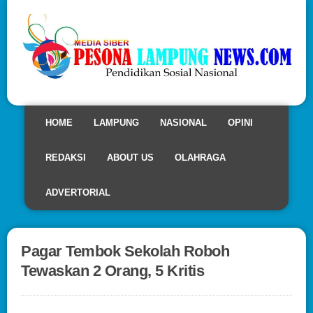
HOME
LAMPUNG
NASIONAL
OPINI
REDAKSI
ABOUT US
OLAHRAGA
ADVERTORIAL
Pagar Tembok Sekolah Roboh
Tewaskan 2 Orang, 5 Kritis