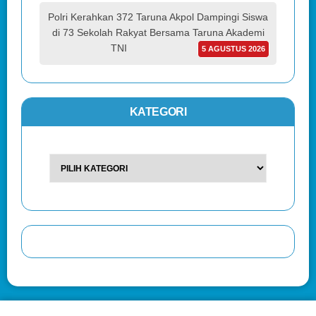
Polri Kerahkan 372 Taruna Akpol Dampingi Siswa
di 73 Sekolah Rakyat Bersama Taruna Akademi
TNI
5 AGUSTUS 2026
KATEGORI