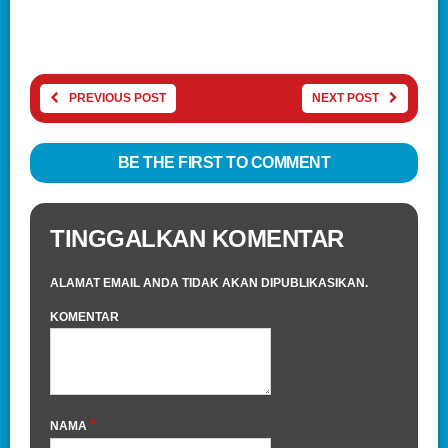
PREVIOUS POST
NEXT POST
BE THE FIRST TO COMMENT
TINGGALKAN KOMENTAR
ALAMAT EMAIL ANDA TIDAK AKAN DIPUBLIKASIKAN.
KOMENTAR
*
NAMA