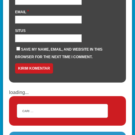
*
EMAIL
SITUS
SAVE MY NAME, EMAIL, AND WEBSITE IN THIS
BROWSER FOR THE NEXT TIME I COMMENT.
loading...