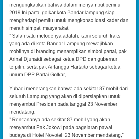
mengungkapkan bahwa dalam menyambut pemilu
2019 Ini partai golkar kota Bandar lampung siap
menghadapi pemilu untuk mengkonsolidasi kader dan
meraih simpati masyarakat.
” Salah satu metodenya adalah, kami seluruh fraksi
yang ada di kota Bandar Lampung mewajibkan
mobilnya di branding menampilkan simbol partai, pak
Arinal Djunaidi sebagai ketua DPD dan gubernur
terpilih, serta pak Airlangga Hartarto sebagai ketua
umum DPP Partai Golkar,
Yuhadi menerangkan bahwa ada sekitar 87 mobil dari
seluruh Lampung yang akan di dipersiapkan untuk
menyambut Presiden pada tanggal 23 November
mendatang.
” Rencananya ada sekitar 87 mobil yang akan
menyambut Pak Jokowi pada pagelaran pawai
budaya di Hotel Novotel, 23 November mendatang,”