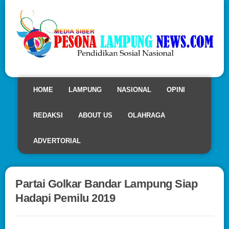
HOME
LAMPUNG
NASIONAL
OPINI
REDAKSI
ABOUT US
OLAHRAGA
ADVERTORIAL
Partai Golkar Bandar Lampung Siap
Hadapi Pemilu 2019