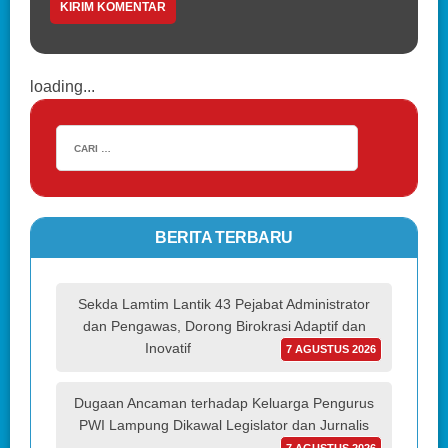
loading...
BERITA TERBARU
Sekda Lamtim Lantik 43 Pejabat Administrator
dan Pengawas, Dorong Birokrasi Adaptif dan
Inovatif
7 AGUSTUS 2026
Dugaan Ancaman terhadap Keluarga Pengurus
PWI Lampung Dikawal Legislator dan Jurnalis