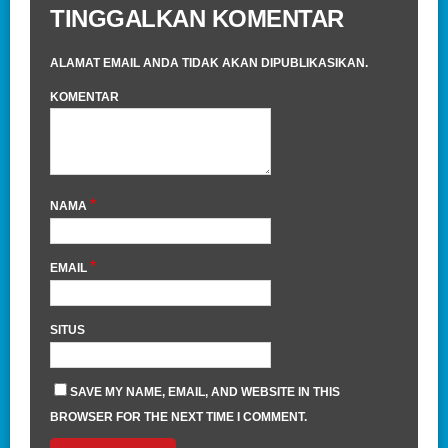
TINGGALKAN KOMENTAR
ALAMAT EMAIL ANDA TIDAK AKAN DIPUBLIKASIKAN.
KOMENTAR
*
NAMA
*
EMAIL
SITUS
SAVE MY NAME, EMAIL, AND WEBSITE IN THIS
BROWSER FOR THE NEXT TIME I COMMENT.