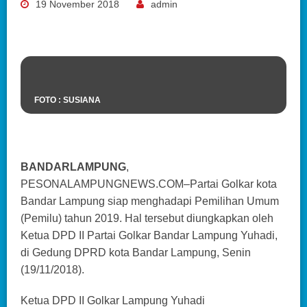
19 November 2018
admin
FOTO : SUSIANA
BANDARLAMPUNG
,
PESONALAMPUNGNEWS.COM–Partai Golkar kota
Bandar Lampung siap menghadapi Pemilihan Umum
(Pemilu) tahun 2019. Hal tersebut diungkapkan oleh
Ketua DPD II Partai Golkar Bandar Lampung Yuhadi,
di Gedung DPRD kota Bandar Lampung, Senin
(19/11/2018).
Ketua DPD II Golkar Lampung Yuhadi