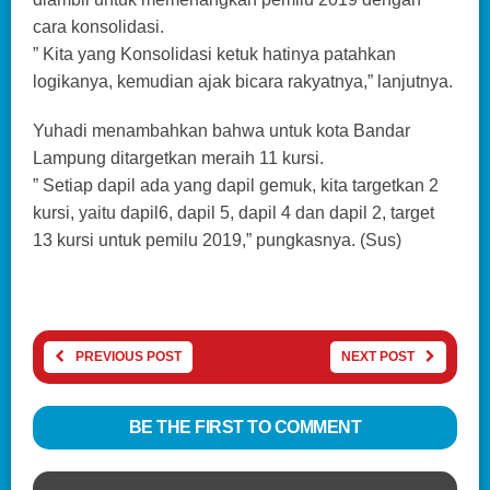
cara konsolidasi.
” Kita yang Konsolidasi ketuk hatinya patahkan
logikanya, kemudian ajak bicara rakyatnya,” lanjutnya.
Yuhadi menambahkan bahwa untuk kota Bandar
Lampung ditargetkan meraih 11 kursi.
” Setiap dapil ada yang dapil gemuk, kita targetkan 2
kursi, yaitu dapil6, dapil 5, dapil 4 dan dapil 2, target
13 kursi untuk pemilu 2019,” pungkasnya. (Sus)
PREVIOUS POST
NEXT POST
BE THE FIRST TO COMMENT