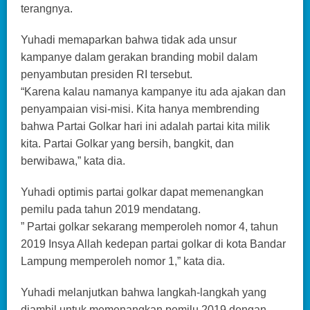
terangnya.
Yuhadi memaparkan bahwa tidak ada unsur
kampanye dalam gerakan branding mobil dalam
penyambutan presiden RI tersebut.
“Karena kalau namanya kampanye itu ada ajakan dan
penyampaian visi-misi. Kita hanya membrending
bahwa Partai Golkar hari ini adalah partai kita milik
kita. Partai Golkar yang bersih, bangkit, dan
berwibawa,” kata dia.
Yuhadi optimis partai golkar dapat memenangkan
pemilu pada tahun 2019 mendatang.
” Partai golkar sekarang memperoleh nomor 4, tahun
2019 Insya Allah kedepan partai golkar di kota Bandar
Lampung memperoleh nomor 1,” kata dia.
Yuhadi melanjutkan bahwa langkah-langkah yang
diambil untuk memenangkan pemilu 2019 dengan