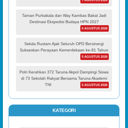
7 AGUSTUS 2026
Taman Purbakala dan Way Kambas Bakal Jadi
Destinasi Ekspedisi Budaya HPN 2027
6 AGUSTUS 2026
Sekda Rustam Ajak Seluruh OPD Bersinergi
Sukseskan Perayaan Kemerdekaan ke-81 Tahun
5 AGUSTUS 2026
Polri Kerahkan 372 Taruna Akpol Dampingi Siswa
di 73 Sekolah Rakyat Bersama Taruna Akademi
TNI
5 AGUSTUS 2026
KATEGORI