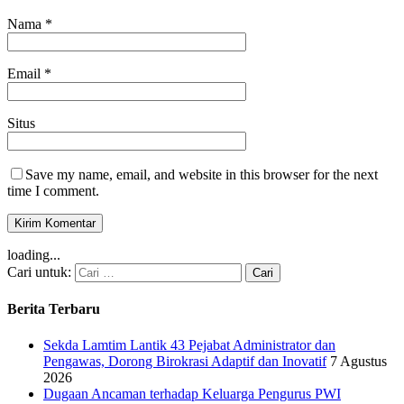
Nama
*
Email
*
Situs
Save my name, email, and website in this browser for the next
time I comment.
loading...
Cari untuk:
Berita Terbaru
Sekda Lamtim Lantik 43 Pejabat Administrator dan
Pengawas, Dorong Birokrasi Adaptif dan Inovatif
7 Agustus
2026
Dugaan Ancaman terhadap Keluarga Pengurus PWI