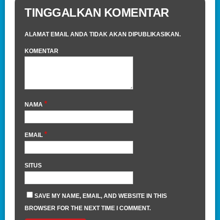
TINGGALKAN KOMENTAR
ALAMAT EMAIL ANDA TIDAK AKAN DIPUBLIKASIKAN.
KOMENTAR
*
NAMA
*
EMAIL
SITUS
SAVE MY NAME, EMAIL, AND WEBSITE IN THIS
BROWSER FOR THE NEXT TIME I COMMENT.