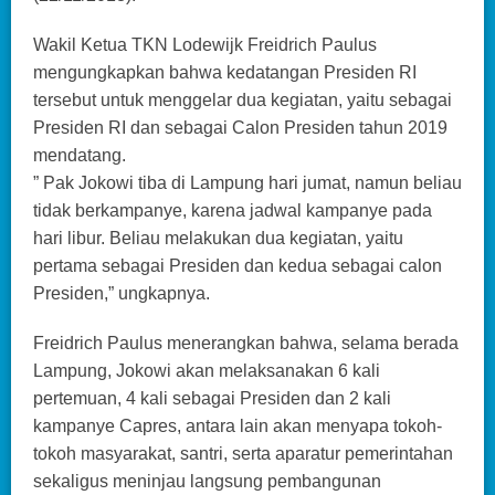
Wakil Ketua TKN Lodewijk Freidrich Paulus
mengungkapkan bahwa kedatangan Presiden RI
tersebut untuk menggelar dua kegiatan, yaitu sebagai
Presiden RI dan sebagai Calon Presiden tahun 2019
mendatang.
” Pak Jokowi tiba di Lampung hari jumat, namun beliau
tidak berkampanye, karena jadwal kampanye pada
hari libur. Beliau melakukan dua kegiatan, yaitu
pertama sebagai Presiden dan kedua sebagai calon
Presiden,” ungkapnya.
Freidrich Paulus menerangkan bahwa, selama berada
Lampung, Jokowi akan melaksanakan 6 kali
pertemuan, 4 kali sebagai Presiden dan 2 kali
kampanye Capres, antara lain akan menyapa tokoh-
tokoh masyarakat, santri, serta aparatur pemerintahan
sekaligus meninjau langsung pembangunan