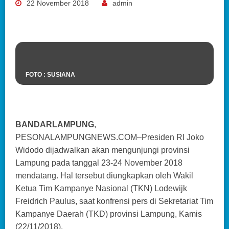
22 November 2018
admin
FOTO : SUSIANA
BANDARLAMPUNG
,
PESONALAMPUNGNEWS.COM–Presiden RI Joko
Widodo dijadwalkan akan mengunjungi provinsi
Lampung pada tanggal 23-24 November 2018
mendatang. Hal tersebut diungkapkan oleh Wakil
Ketua Tim Kampanye Nasional (TKN) Lodewijk
Freidrich Paulus, saat konfrensi pers di Sekretariat Tim
Kampanye Daerah (TKD) provinsi Lampung, Kamis
(22/11/2018).