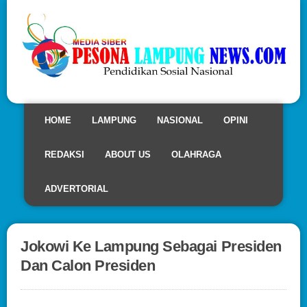
HOME
LAMPUNG
NASIONAL
OPINI
REDAKSI
ABOUT US
OLAHRAGA
ADVERTORIAL
Jokowi Ke Lampung Sebagai Presiden
Dan Calon Presiden