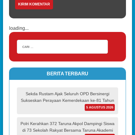
loading...
BERITA TERBARU
Sekda Rustam Ajak Seluruh OPD Bersinergi
Sukseskan Perayaan Kemerdekaan ke-81 Tahun
5 AGUSTUS 2026
Polri Kerahkan 372 Taruna Akpol Dampingi Siswa
di 73 Sekolah Rakyat Bersama Taruna Akademi