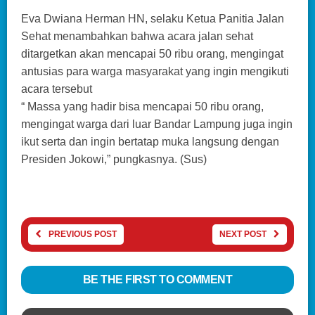
Eva Dwiana Herman HN, selaku Ketua Panitia Jalan
Sehat menambahkan bahwa acara jalan sehat
ditargetkan akan mencapai 50 ribu orang, mengingat
antusias para warga masyarakat yang ingin mengikuti
acara tersebut
“ Massa yang hadir bisa mencapai 50 ribu orang,
mengingat warga dari luar Bandar Lampung juga ingin
ikut serta dan ingin bertatap muka langsung dengan
Presiden Jokowi,” pungkasnya. (Sus)
PREVIOUS POST
NEXT POST
BE THE FIRST TO COMMENT