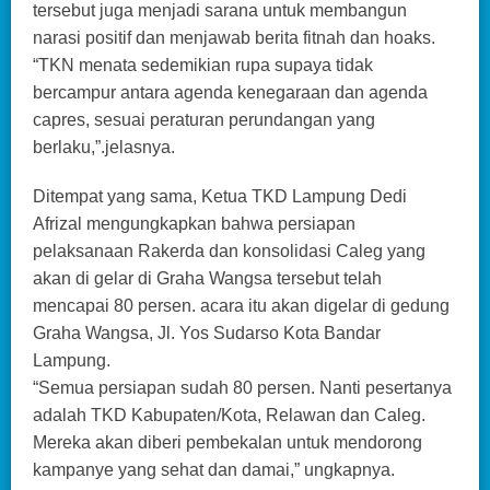
tersebut juga menjadi sarana untuk membangun
narasi positif dan menjawab berita fitnah dan hoaks.
“TKN menata sedemikian rupa supaya tidak
bercampur antara agenda kenegaraan dan agenda
capres, sesuai peraturan perundangan yang
berlaku,”.jelasnya.
Ditempat yang sama, Ketua TKD Lampung Dedi
Afrizal mengungkapkan bahwa persiapan
pelaksanaan Rakerda dan konsolidasi Caleg yang
akan di gelar di Graha Wangsa tersebut telah
mencapai 80 persen. acara itu akan digelar di gedung
Graha Wangsa, Jl. Yos Sudarso Kota Bandar
Lampung.
“Semua persiapan sudah 80 persen. Nanti pesertanya
adalah TKD Kabupaten/Kota, Relawan dan Caleg.
Mereka akan diberi pembekalan untuk mendorong
kampanye yang sehat dan damai,” ungkapnya.