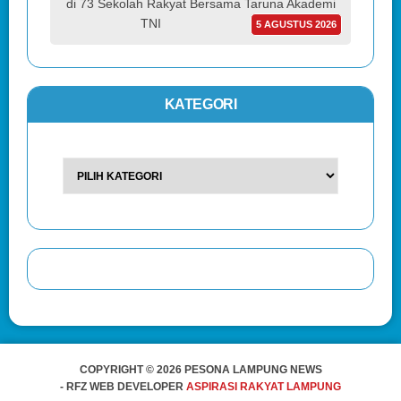
di 73 Sekolah Rakyat Bersama Taruna Akademi
TNI
5 AGUSTUS 2026
KATEGORI
COPYRIGHT © 2026 PESONA LAMPUNG NEWS
- RFZ WEB DEVELOPER
ASPIRASI RAKYAT LAMPUNG