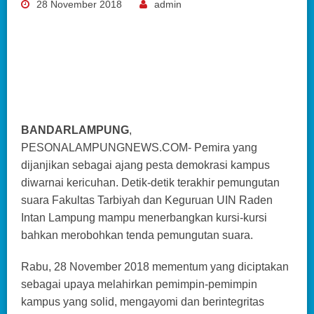
28 November 2018
admin
BANDARLAMPUNG
,
PESONALAMPUNGNEWS.COM- Pemira yang
dijanjikan sebagai ajang pesta demokrasi kampus
diwarnai kericuhan. Detik-detik terakhir pemungutan
suara Fakultas Tarbiyah dan Keguruan UIN Raden
Intan Lampung mampu menerbangkan kursi-kursi
bahkan merobohkan tenda pemungutan suara.
Rabu, 28 November 2018 mementum yang diciptakan
sebagai upaya melahirkan pemimpin-pemimpin
kampus yang solid, mengayomi dan berintegritas