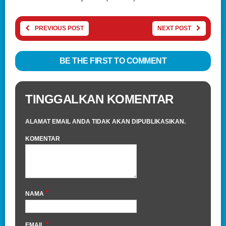
PREVIOUS POST
NEXT POST
BE THE FIRST TO COMMENT
TINGGALKAN KOMENTAR
ALAMAT EMAIL ANDA TIDAK AKAN DIPUBLIKASIKAN.
KOMENTAR
*
NAMA
*
EMAIL