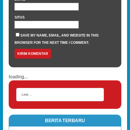
SITUS
SAVE MY NAME, EMAIL, AND WEBSITE IN THIS
BROWSER FOR THE NEXT TIME I COMMENT.
loading...
BERITA TERBARU