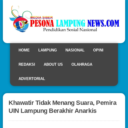
HOME
LAMPUNG
NASIONAL
OPINI
REDAKSI
ABOUT US
OLAHRAGA
ADVERTORIAL
Khawatir Tidak Menang Suara, Pemira
UIN Lampung Berakhir Anarkis