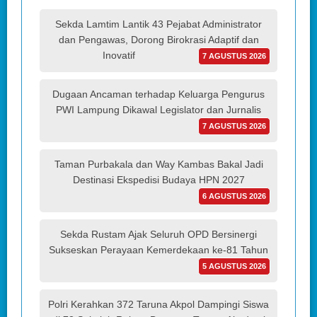
Sekda Lamtim Lantik 43 Pejabat Administrator
dan Pengawas, Dorong Birokrasi Adaptif dan
Inovatif
7 AGUSTUS 2026
Dugaan Ancaman terhadap Keluarga Pengurus
PWI Lampung Dikawal Legislator dan Jurnalis
7 AGUSTUS 2026
Taman Purbakala dan Way Kambas Bakal Jadi
Destinasi Ekspedisi Budaya HPN 2027
6 AGUSTUS 2026
Sekda Rustam Ajak Seluruh OPD Bersinergi
Sukseskan Perayaan Kemerdekaan ke-81 Tahun
5 AGUSTUS 2026
Polri Kerahkan 372 Taruna Akpol Dampingi Siswa