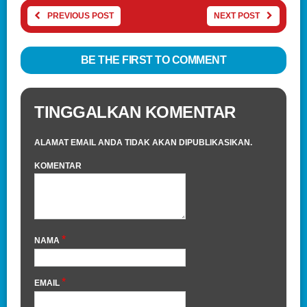
PREVIOUS POST
NEXT POST
BE THE FIRST TO COMMENT
TINGGALKAN KOMENTAR
ALAMAT EMAIL ANDA TIDAK AKAN DIPUBLIKASIKAN.
KOMENTAR
*
NAMA
*
EMAIL