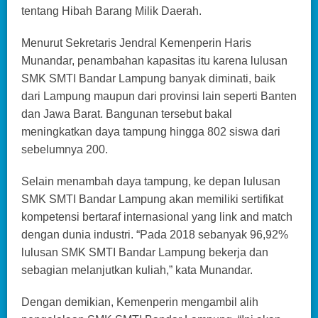
tentang Hibah Barang Milik Daerah.
Menurut Sekretaris Jendral Kemenperin Haris
Munandar, penambahan kapasitas itu karena lulusan
SMK SMTI Bandar Lampung banyak diminati, baik
dari Lampung maupun dari provinsi lain seperti Banten
dan Jawa Barat. Bangunan tersebut bakal
meningkatkan daya tampung hingga 802 siswa dari
sebelumnya 200.
Selain menambah daya tampung, ke depan lulusan
SMK SMTI Bandar Lampung akan memiliki sertifikat
kompetensi bertaraf internasional yang link and match
dengan dunia industri. “Pada 2018 sebanyak 96,92%
lulusan SMK SMTI Bandar Lampung bekerja dan
sebagian melanjutkan kuliah,” kata Munandar.
Dengan demikian, Kemenperin mengambil alih