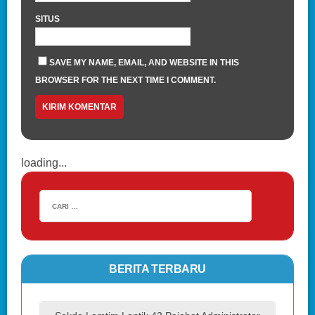
SITUS
SAVE MY NAME, EMAIL, AND WEBSITE IN THIS
BROWSER FOR THE NEXT TIME I COMMENT.
loading...
BERITA TERBARU