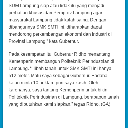
SDM Lampung siap atau tidak itu yang menjadi
perhatian khusus dari Pemprov Lampung agar
masyarakat Lampung tidak kalah saing. Dengan
dibangunnya SMK SMTI ini, diharapkan dapat
mendorong perkembangan ekonomi dan industri di
Provinsi Lampung,” kata Gubernur.
Pada kesempatan itu, Gubernur Ridho menantang
Kemenperin membangun Politeknik Perindustrian di
Lampung. “Hibah tanah untuk SMK SMTI ini hanya
512 meter. Malu saya sebagai Gubernur. Padahal
kalau minta 10 hektare pun saya kasih. Oleh
karenanya, saya tantang Kemenperin untuk bikin
Politeknik Perindustrian di Lampung, berapapun tanah
yang dibutuhkan kami siapkan,” tegas Ridho. (GA)