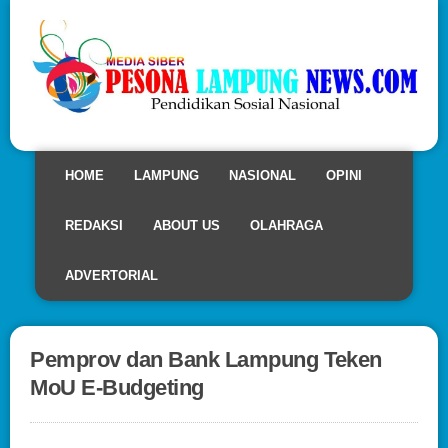
HOME
LAMPUNG
NASIONAL
OPINI
REDAKSI
ABOUT US
OLAHRAGA
ADVERTORIAL
Pemprov dan Bank Lampung Teken
MoU E-Budgeting