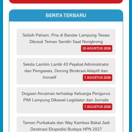
BERITA TERBARU
Selisih Paham, Pria di Bandar Lampung Tewas
Ditusuk Teman Sendiri Saat Nongkrong
10 AGUSTUS 2026
Sekda Lamtim Lantik 43 Pejabat Administrator
dan Pengawas, Dorong Birokrasi Adaptif dan
Inovatif
7 AGUSTUS 2026
Dugaan Ancaman terhadap Keluarga Pengurus
PWI Lampung Dikawal Legislator dan Jurnalis
7 AGUSTUS 2026
Taman Purbakala dan Way Kambas Bakal Jadi
Destinasi Ekspedisi Budaya HPN 2027