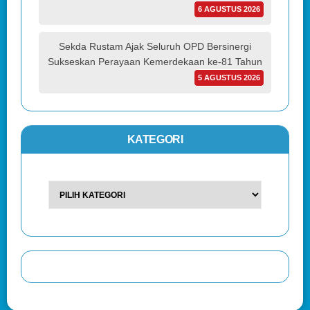
6 AGUSTUS 2026
Sekda Rustam Ajak Seluruh OPD Bersinergi
Sukseskan Perayaan Kemerdekaan ke-81 Tahun
5 AGUSTUS 2026
KATEGORI