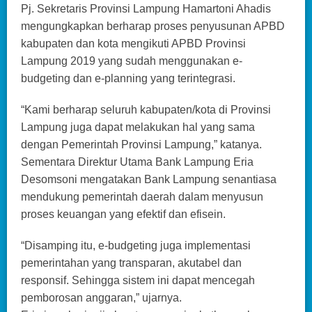
Pj. Sekretaris Provinsi Lampung Hamartoni Ahadis
mengungkapkan berharap proses penyusunan APBD
kabupaten dan kota mengikuti APBD Provinsi
Lampung 2019 yang sudah menggunakan e-
budgeting dan e-planning yang terintegrasi.
“Kami berharap seluruh kabupaten/kota di Provinsi
Lampung juga dapat melakukan hal yang sama
dengan Pemerintah Provinsi Lampung,” katanya.
Sementara Direktur Utama Bank Lampung Eria
Desomsoni mengatakan Bank Lampung senantiasa
mendukung pemerintah daerah dalam menyusun
proses keuangan yang efektif dan efisein.
“Disamping itu, e-budgeting juga implementasi
pemerintahan yang transparan, akutabel dan
responsif. Sehingga sistem ini dapat mencegah
pemborosan anggaran,” ujarnya.