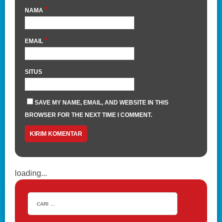
*
NAMA
*
EMAIL
SITUS
SAVE MY NAME, EMAIL, AND WEBSITE IN THIS
BROWSER FOR THE NEXT TIME I COMMENT.
loading...