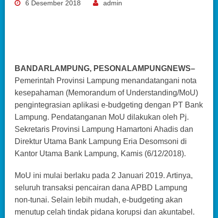
6 Desember 2018
admin
BANDARLAMPUNG, PESONALAMPUNGNEWS–
Pemerintah Provinsi Lampung menandatangani nota
kesepahaman (Memorandum of Understanding/MoU)
pengintegrasian aplikasi e-budgeting dengan PT Bank
Lampung. Pendatanganan MoU dilakukan oleh Pj.
Sekretaris Provinsi Lampung Hamartoni Ahadis dan
Direktur Utama Bank Lampung Eria Desomsoni di
Kantor Utama Bank Lampung, Kamis (6/12/2018).
MoU ini mulai berlaku pada 2 Januari 2019. Artinya,
seluruh transaksi pencairan dana APBD Lampung
non-tunai. Selain lebih mudah, e-budgeting akan
menutup celah tindak pidana korupsi dan akuntabel.