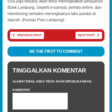
Eria juga berjanji akan terus meningkatkan pelayanan
Bank Lampung. Seperti e-samsat, pemda online, dan
mendorong semakin meningkatnya laku pandai di
daerah. (Humas Prov Lampung)
PREVIOUS POST
NEXT POST
BE THE FIRST TO COMMENT
TINGGALKAN KOMENTAR
ALAMAT EMAIL ANDA TIDAK AKAN DIPUBLIKASIKAN.
KOMENTAR