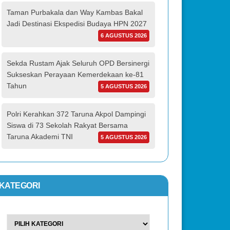
Taman Purbakala dan Way Kambas Bakal
Jadi Destinasi Ekspedisi Budaya HPN 2027
6 AGUSTUS 2026
Sekda Rustam Ajak Seluruh OPD Bersinergi
Sukseskan Perayaan Kemerdekaan ke-81
Tahun
5 AGUSTUS 2026
Polri Kerahkan 372 Taruna Akpol Dampingi
Siswa di 73 Sekolah Rakyat Bersama
Taruna Akademi TNI
5 AGUSTUS 2026
KATEGORI