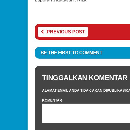
PREVIOUS POST
BE THE FIRST TO COMMENT
TINGGALKAN KOMENTAR
ALAMAT EMAIL ANDA TIDAK AKAN DIPUBLIKASIK
KOMENTAR