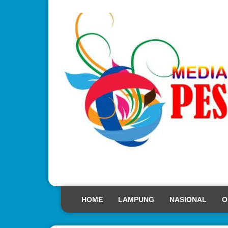
HOME
LAMPUNG
NASIONAL
O