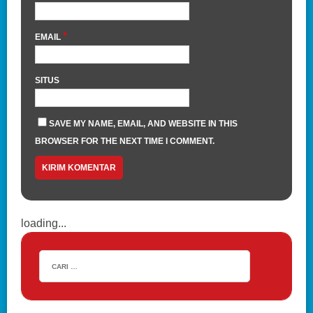
*
EMAIL
SITUS
SAVE MY NAME, EMAIL, AND WEBSITE IN THIS
BROWSER FOR THE NEXT TIME I COMMENT.
loading...