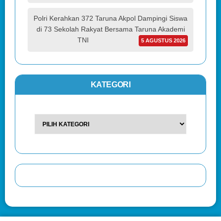
Polri Kerahkan 372 Taruna Akpol Dampingi Siswa
di 73 Sekolah Rakyat Bersama Taruna Akademi
TNI
5 AGUSTUS 2026
KATEGORI