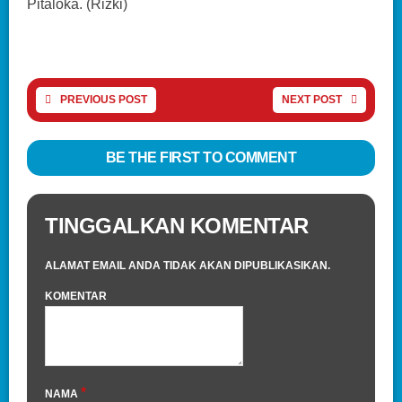
Pitaloka. (Rizki)
PREVIOUS POST
NEXT POST
BE THE FIRST TO COMMENT
TINGGALKAN KOMENTAR
ALAMAT EMAIL ANDA TIDAK AKAN DIPUBLIKASIKAN.
KOMENTAR
*
NAMA