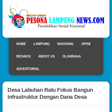
HOME
LAMPUNG
NASIONAL
OPINI
REDAKSI
ABOUT US
OLAHRAGA
ADVERTORIAL
Desa Labuhan Ratu Fokus Bangun
Infrastruktur Dengan Dana Desa