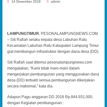
14 Desember 2018
admin
LAMPUNGTIMUR
, PESONALAMPUNGNEWS.COM
– Siti Rafiah selaku kepala desa Labuhan Ratu
Kecamatan Labuhan Ratu Kabupaten Lampung Timur
giat membangun infrastruktur dengan dana desa (DD).
Siti Rafiah saat ditemui pesonalampungnews.com
mengatakan, “Kami tidak main-main dalam
mengerjakan pembangunan yang menggunakan dana
desa (DD) terbukti semua pembangunan dikerjakan
secara maksimal,” kata dia.
Adapun Pagu anggaran DD 2018 Rp.844.931.000,
dengan Kegiatan pembangunan :