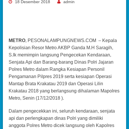
18 Desember 2018
admin
METRO
, PESONALAMPUNGNEWS.COM – Kepala
Kepolisian Resor Metro AKBP Ganda M.H Saragih,
S.Ik memimpin langsung Pengecekan Kendaraan,
Senjata Api dan Barang-barang Dinas Polri Jajaran
Polres Metro dalam Rangka Kesiapan Personil
Pengamanan Pilpres 2019 serta kesiapan Operasi
Mantap Brata Krakatau 2019 dan Operasi Lilin
Krakatau 2018 yang berlangsung dihalaman Mapolres
Metro, Senin (17/12/2018 ).
Dalam pengecekkan ini, seluruh kendaraan, senjata
api dan perlengkapan dinas Polri yang dimiliki
anggota Polres Metro dicek langsung oleh Kapolres