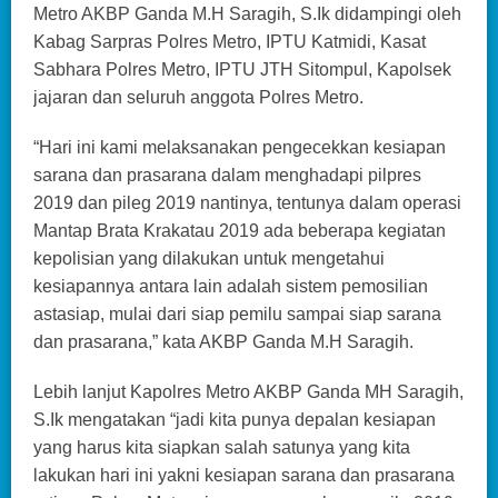
Metro AKBP Ganda M.H Saragih, S.Ik didampingi oleh
Kabag Sarpras Polres Metro, IPTU Katmidi, Kasat
Sabhara Polres Metro, IPTU JTH Sitompul, Kapolsek
jajaran dan seluruh anggota Polres Metro.
“Hari ini kami melaksanakan pengecekkan kesiapan
sarana dan prasarana dalam menghadapi pilpres
2019 dan pileg 2019 nantinya, tentunya dalam operasi
Mantap Brata Krakatau 2019 ada beberapa kegiatan
kepolisian yang dilakukan untuk mengetahui
kesiapannya antara lain adalah sistem pemosilian
astasiap, mulai dari siap pemilu sampai siap sarana
dan prasarana,” kata AKBP Ganda M.H Saragih.
Lebih lanjut Kapolres Metro AKBP Ganda MH Saragih,
S.Ik mengatakan “jadi kita punya depalan kesiapan
yang harus kita siapkan salah satunya yang kita
lakukan hari ini yakni kesiapan sarana dan prasarana