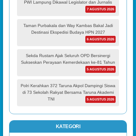
PWI Lampung Dikawal Legislator dan Jurnalis
7 AGUSTUS 2026
Taman Purbakala dan Way Kambas Bakal Jadi
Destinasi Ekspedisi Budaya HPN 2027
6 AGUSTUS 2026
Sekda Rustam Ajak Seluruh OPD Bersinergi
Sukseskan Perayaan Kemerdekaan ke-81 Tahun
5 AGUSTUS 2026
Polri Kerahkan 372 Taruna Akpol Dampingi Siswa
di 73 Sekolah Rakyat Bersama Taruna Akademi
TNI
5 AGUSTUS 2026
KATEGORI