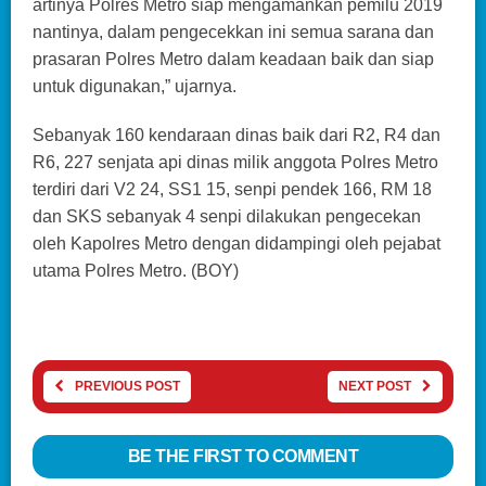
artinya Polres Metro siap mengamankan pemilu 2019
nantinya, dalam pengecekkan ini semua sarana dan
prasaran Polres Metro dalam keadaan baik dan siap
untuk digunakan,” ujarnya.
Sebanyak 160 kendaraan dinas baik dari R2, R4 dan
R6, 227 senjata api dinas milik anggota Polres Metro
terdiri dari V2 24, SS1 15, senpi pendek 166, RM 18
dan SKS sebanyak 4 senpi dilakukan pengecekan
oleh Kapolres Metro dengan didampingi oleh pejabat
utama Polres Metro. (BOY)
PREVIOUS POST
NEXT POST
BE THE FIRST TO COMMENT