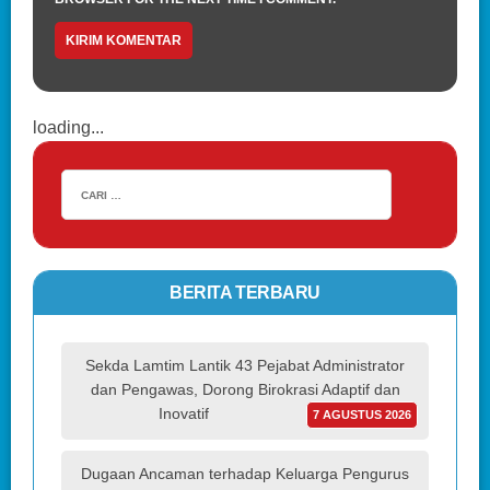
loading...
BERITA TERBARU
Sekda Lamtim Lantik 43 Pejabat Administrator
dan Pengawas, Dorong Birokrasi Adaptif dan
Inovatif
7 AGUSTUS 2026
Dugaan Ancaman terhadap Keluarga Pengurus