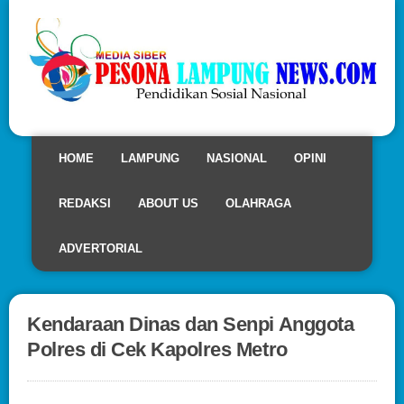
HOME
LAMPUNG
NASIONAL
OPINI
REDAKSI
ABOUT US
OLAHRAGA
ADVERTORIAL
Kendaraan Dinas dan Senpi Anggota
Polres di Cek Kapolres Metro