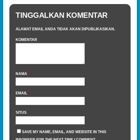
TINGGALKAN KOMENTAR
ALAMAT EMAIL ANDA TIDAK AKAN DIPUBLIKASIKAN.
KOMENTAR
*
NAMA
*
EMAIL
SITUS
SAVE MY NAME, EMAIL, AND WEBSITE IN THIS
BROWSER FOR THE NEXT TIME I COMMENT.