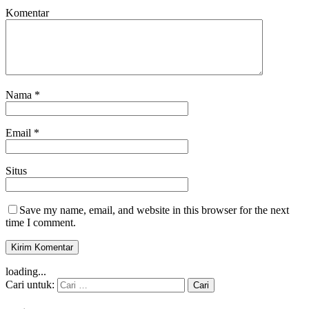
Komentar
Nama
*
Email
*
Situs
Save my name, email, and website in this browser for the next
time I comment.
loading...
Cari untuk: