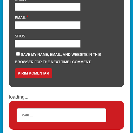
*
EMAIL
SITUS
SAVE MY NAME, EMAIL, AND WEBSITE IN THIS
BROWSER FOR THE NEXT TIME I COMMENT.
loading...