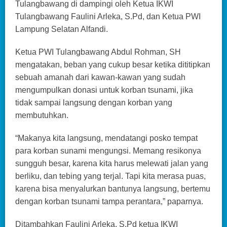
Tulangbawang di dampingi oleh Ketua IKWI
Tulangbawang Faulini Arleka, S.Pd, dan Ketua PWI
Lampung Selatan Alfandi.
Ketua PWI Tulangbawang Abdul Rohman, SH
mengatakan, beban yang cukup besar ketika dititipkan
sebuah amanah dari kawan-kawan yang sudah
mengumpulkan donasi untuk korban tsunami, jika
tidak sampai langsung dengan korban yang
membutuhkan.
“Makanya kita langsung, mendatangi posko tempat
para korban sunami mengungsi. Memang resikonya
sungguh besar, karena kita harus melewati jalan yang
berliku, dan tebing yang terjal. Tapi kita merasa puas,
karena bisa menyalurkan bantunya langsung, bertemu
dengan korban tsunami tampa perantara,” paparnya.
Ditambahkan Faulini Arleka, S.Pd ketua IKWI