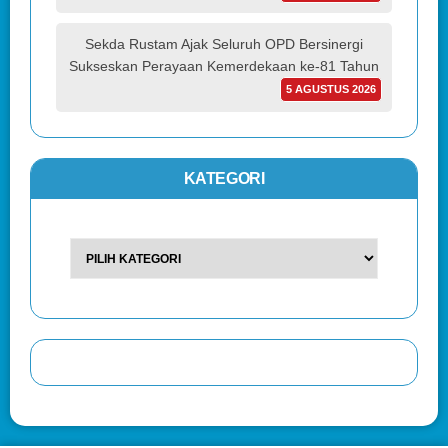
Sekda Rustam Ajak Seluruh OPD Bersinergi
Sukseskan Perayaan Kemerdekaan ke-81 Tahun
5 AGUSTUS 2026
KATEGORI