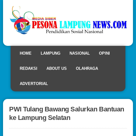
HOME
LAMPUNG
NASIONAL
OPINI
REDAKSI
ABOUT US
OLAHRAGA
ADVERTORIAL
PWI Tulang Bawang Salurkan Bantuan
ke Lampung Selatan