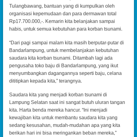
Tulangbawang, bantuan yang di kumpulkan oleh
organisasi kepemudaan dan para dermawan total
Rp17.700.000,-. Kemarin kita belanjakan sampai
habis, untuk semua kebutuhan para korban tsunami.
“Dari pagi sampai malam kita masih berputar-putar di
Bandarlampung, untuk membelanjakan kebutuhan
saudara kita korban tsunami. Ditambah lagi ada
pengusaha toko baju di Bandarlampung, yang ikut
menyumbangkan dagangannya seperti baju, celana
dititipkan kepada kita,” terangnya.
Saudara kita yang menjadi korban tsunami di
Lampung Selatan saat ini sangat butuh uluran tangan
kita. Harta benda mereka hancur. “Ini menjadi
kewajiban kita untuk membantu saudara kita yang
sedang kesusahan, mudah-mudahan apa yang kita
berikan hari ini bisa meringankan beban mereka,”