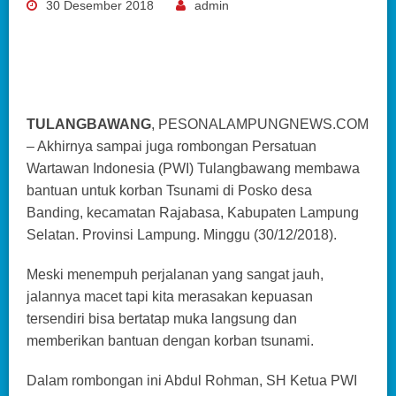
30 Desember 2018
admin
TULANGBAWANG
, PESONALAMPUNGNEWS.COM
– Akhirnya sampai juga rombongan Persatuan
Wartawan Indonesia (PWI) Tulangbawang membawa
bantuan untuk korban Tsunami di Posko desa
Banding, kecamatan Rajabasa, Kabupaten Lampung
Selatan. Provinsi Lampung. Minggu (30/12/2018).
Meski menempuh perjalanan yang sangat jauh,
jalannya macet tapi kita merasakan kepuasan
tersendiri bisa bertatap muka langsung dan
memberikan bantuan dengan korban tsunami.
Dalam rombongan ini Abdul Rohman, SH Ketua PWI