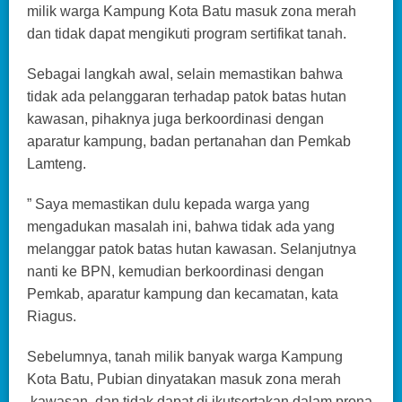
milik warga Kampung Kota Batu masuk zona merah
dan tidak dapat mengikuti program sertifikat tanah.
Sebagai langkah awal, selain memastikan bahwa
tidak ada pelanggaran terhadap patok batas hutan
kawasan, pihaknya juga berkoordinasi dengan
aparatur kampung, badan pertanahan dan Pemkab
Lamteng.
” Saya memastikan dulu kepada warga yang
mengadukan masalah ini, bahwa tidak ada yang
melanggar patok batas hutan kawasan. Selanjutnya
nanti ke BPN, kemudian berkoordinasi dengan
Pemkab, aparatur kampung dan kecamatan, kata
Riagus.
Sebelumnya, tanah milik banyak warga Kampung
Kota Batu, Pubian dinyatakan masuk zona merah
,kawasan, dan tidak dapat di ikutsertakan dalam prona