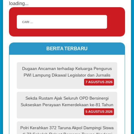
loading...
BERITA TERBARU
Dugaan Ancaman terhadap Keluarga Pengurus
PWI Lampung Dikawal Legislator dan Jurnalis
7 AGUSTUS 2026
Sekda Rustam Ajak Seluruh OPD Bersinergi
Sukseskan Perayaan Kemerdekaan ke-81 Tahun
5 AGUSTUS 2026
Polri Kerahkan 372 Taruna Akpol Dampingi Siswa