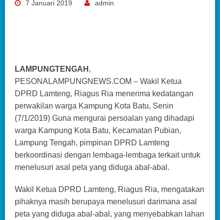
7 Januari 2019
admin
LAMPUNGTENGAH
,
PESONALAMPUNGNEWS.COM – Wakil Ketua
DPRD Lamteng, Riagus Ria menerima kedatangan
perwakilan warga Kampung Kota Batu, Senin
(7/1/2019) Guna mengurai persoalan yang dihadapi
warga Kampung Kota Batu, Kecamatan Pubian,
Lampung Tengah, pimpinan DPRD Lamteng
berkoordinasi dengan lembaga-lembaga terkait untuk
menelusuri asal peta yang diduga abal-abal.
Wakil Ketua DPRD Lamteng, Riagus Ria, mengatakan
pihaknya masih berupaya menelusuri darimana asal
peta yang diduga abal-abal, yang menyebabkan lahan