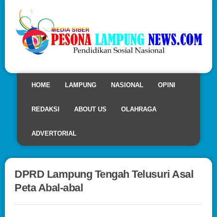
HOME
LAMPUNG
NASIONAL
OPINI
REDAKSI
ABOUT US
OLAHRAGA
ADVERTORIAL
DPRD Lampung Tengah Telusuri Asal
Peta Abal-abal