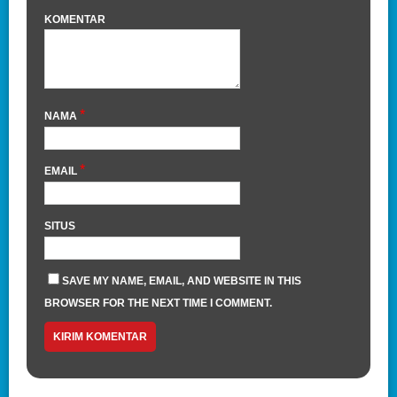
KOMENTAR
*
NAMA
*
EMAIL
SITUS
SAVE MY NAME, EMAIL, AND WEBSITE IN THIS
BROWSER FOR THE NEXT TIME I COMMENT.