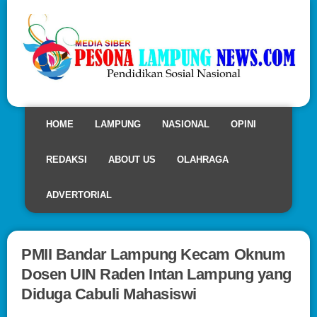
HOME
LAMPUNG
NASIONAL
OPINI
REDAKSI
ABOUT US
OLAHRAGA
ADVERTORIAL
PMII Bandar Lampung Kecam Oknum
Dosen UIN Raden Intan Lampung yang
Diduga Cabuli Mahasiswi