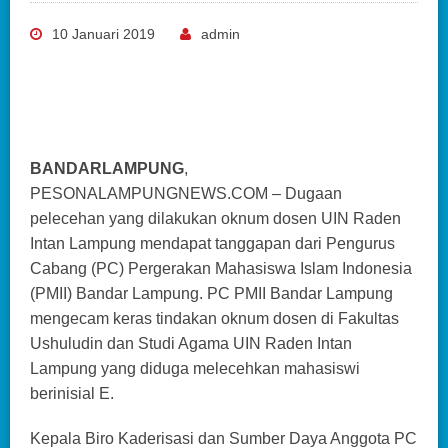
10 Januari 2019
admin
BANDARLAMPUNG
,
PESONALAMPUNGNEWS.COM – Dugaan
pelecehan yang dilakukan oknum dosen UIN Raden
Intan Lampung mendapat tanggapan dari Pengurus
Cabang (PC) Pergerakan Mahasiswa Islam Indonesia
(PMII) Bandar Lampung. PC PMII Bandar Lampung
mengecam keras tindakan oknum dosen di Fakultas
Ushuludin dan Studi Agama UIN Raden Intan
Lampung yang diduga melecehkan mahasiswi
berinisial E.
Kepala Biro Kaderisasi dan Sumber Daya Anggota PC