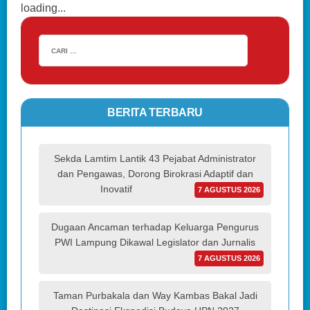
loading...
BERITA TERBARU
Sekda Lamtim Lantik 43 Pejabat Administrator
dan Pengawas, Dorong Birokrasi Adaptif dan
Inovatif
7 AGUSTUS 2026
Dugaan Ancaman terhadap Keluarga Pengurus
PWI Lampung Dikawal Legislator dan Jurnalis
7 AGUSTUS 2026
Taman Purbakala dan Way Kambas Bakal Jadi