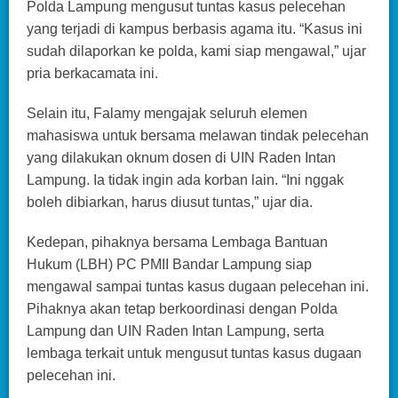
Polda Lampung mengusut tuntas kasus pelecehan
yang terjadi di kampus berbasis agama itu. “Kasus ini
sudah dilaporkan ke polda, kami siap mengawal,” ujar
pria berkacamata ini.
Selain itu, Falamy mengajak seluruh elemen
mahasiswa untuk bersama melawan tindak pelecehan
yang dilakukan oknum dosen di UIN Raden Intan
Lampung. Ia tidak ingin ada korban lain. “Ini nggak
boleh dibiarkan, harus diusut tuntas,” ujar dia.
Kedepan, pihaknya bersama Lembaga Bantuan
Hukum (LBH) PC PMII Bandar Lampung siap
mengawal sampai tuntas kasus dugaan pelecehan ini.
Pihaknya akan tetap berkoordinasi dengan Polda
Lampung dan UIN Raden Intan Lampung, serta
lembaga terkait untuk mengusut tuntas kasus dugaan
pelecehan ini.