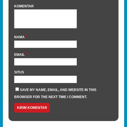
KOMENTAR
*
NAMA
*
EMAIL
SITUS
SAVE MY NAME, EMAIL, AND WEBSITE IN THIS
BROWSER FOR THE NEXT TIME I COMMENT.