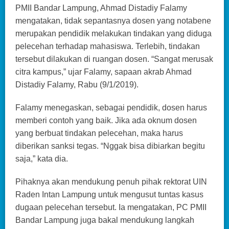
PMII Bandar Lampung, Ahmad Distadiy Falamy
mengatakan, tidak sepantasnya dosen yang notabene
merupakan pendidik melakukan tindakan yang diduga
pelecehan terhadap mahasiswa. Terlebih, tindakan
tersebut dilakukan di ruangan dosen. “Sangat merusak
citra kampus,” ujar Falamy, sapaan akrab Ahmad
Distadiy Falamy, Rabu (9/1/2019).
Falamy menegaskan, sebagai pendidik, dosen harus
memberi contoh yang baik. Jika ada oknum dosen
yang berbuat tindakan pelecehan, maka harus
diberikan sanksi tegas. “Nggak bisa dibiarkan begitu
saja,” kata dia.
Pihaknya akan mendukung penuh pihak rektorat UIN
Raden Intan Lampung untuk mengusut tuntas kasus
dugaan pelecehan tersebut. Ia mengatakan, PC PMII
Bandar Lampung juga bakal mendukung langkah