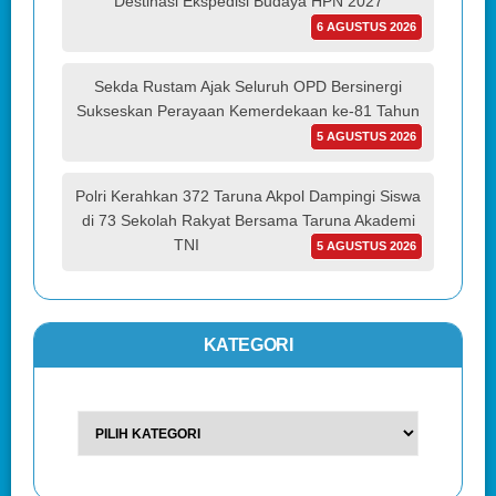
Destinasi Ekspedisi Budaya HPN 2027
6 AGUSTUS 2026
Sekda Rustam Ajak Seluruh OPD Bersinergi
Sukseskan Perayaan Kemerdekaan ke-81 Tahun
5 AGUSTUS 2026
Polri Kerahkan 372 Taruna Akpol Dampingi Siswa
di 73 Sekolah Rakyat Bersama Taruna Akademi
TNI
5 AGUSTUS 2026
KATEGORI