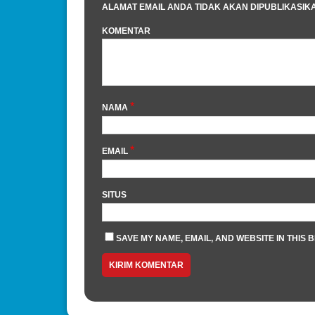
ALAMAT EMAIL ANDA TIDAK AKAN DIPUBLIKASIK
KOMENTAR
*
NAMA
*
EMAIL
SITUS
SAVE MY NAME, EMAIL, AND WEBSITE IN THIS 