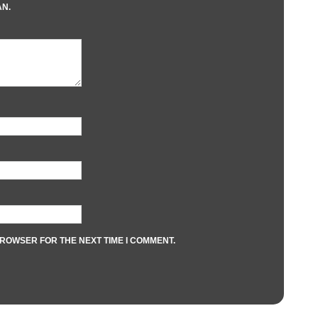
AN.
BROWSER FOR THE NEXT TIME I COMMENT.