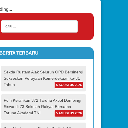
ding...
BERITA TERBARU
Sekda Rustam Ajak Seluruh OPD Bersinergi
Sukseskan Perayaan Kemerdekaan ke-81
Tahun
5 AGUSTUS 2026
Polri Kerahkan 372 Taruna Akpol Dampingi
Siswa di 73 Sekolah Rakyat Bersama
Taruna Akademi TNI
5 AGUSTUS 2026