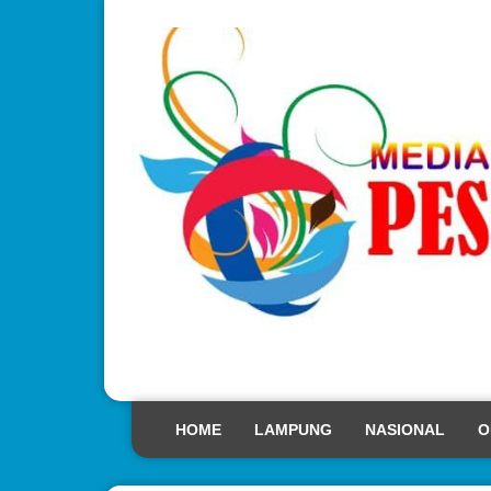
HOME
LAMPUNG
NASIONAL
O