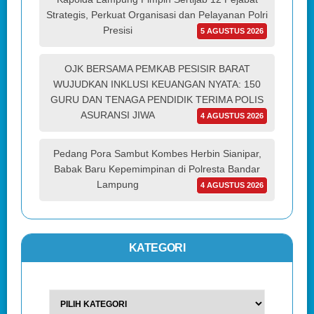
Strategis, Perkuat Organisasi dan Pelayanan Polri
Presisi
5 AGUSTUS 2026
OJK BERSAMA PEMKAB PESISIR BARAT
WUJUDKAN INKLUSI KEUANGAN NYATA: 150
GURU DAN TENAGA PENDIDIK TERIMA POLIS
ASURANSI JIWA
4 AGUSTUS 2026
Pedang Pora Sambut Kombes Herbin Sianipar,
Babak Baru Kepemimpinan di Polresta Bandar
Lampung
4 AGUSTUS 2026
KATEGORI