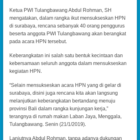
Ketua PWI Tulangbawang Abdul Rohman, SH
mengatakan, dalam rangka ikut mensukseskan HPN
di surabaya, rencana sebanyak 40 orang penggurus
beserta anggota PWI Tulangbawang akan berangkat
pada acara HPN tersebut.
Keberangkatan ini salah satu bentuk kecintaan dan
kebersamaan seluruh anggota dalam mensukseskan
kegiatan HPN.
“Selain mensukseskan acara HPN yang di gelar di
surabaya, disini juga rencana kita akan langsung
melanjutkan keberangkatan bertandang menuju
provinsi Bali dalam rangka kunjungan kerja,”
terangnya di rumah makan Laban Jaya, Menggala,
Tulangbawang. Senin (21/1/2019).
Lanjutnya Abdul Rohman, tanpa adanya dukungan