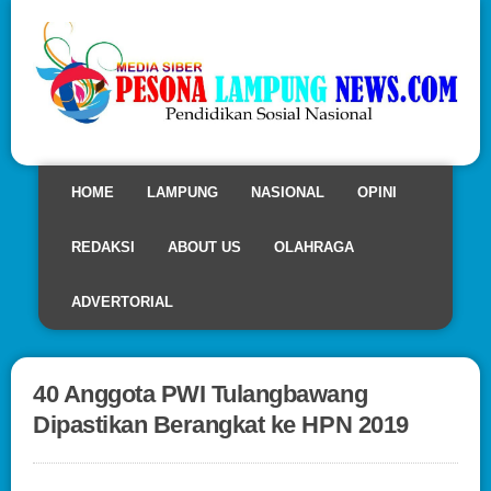
HOME
LAMPUNG
NASIONAL
OPINI
REDAKSI
ABOUT US
OLAHRAGA
ADVERTORIAL
40 Anggota PWI Tulangbawang
Dipastikan Berangkat ke HPN 2019