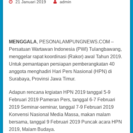
21 Januari 2019
admin
MENGGALA
, PESONALAMPUNGNEWS.COM –
Persatuan Wartawan Indonesia (PWI) Tulangbawang,
menggelar rapat koordinasi (Rakor) awal Tahun 2019.
Untuk pemantapan persiapan pemberangkatan 40
anggota menghadiri Hari Pers Nasional (HPN) di
Surabaya, Provinsi Jawa Timur.
Adapun rencana krgiatan HPN 2019 tanggal 5-9
Februari 2019 Pameran Pers, tanggal 6-7 Februari
2019 Seminar-seminar, tanggal 7-9 Februari 2019
Konvensi Nasional Media Massa, makan malam
bersama, tanggal 9 Februari 2019 Puncak acara HPN
2019, Malam Budaya.