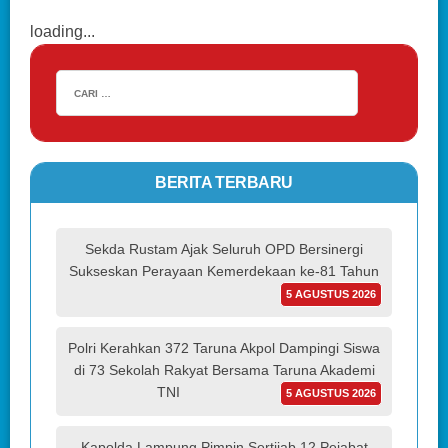
loading...
BERITA TERBARU
Sekda Rustam Ajak Seluruh OPD Bersinergi
Sukseskan Perayaan Kemerdekaan ke-81 Tahun
5 AGUSTUS 2026
Polri Kerahkan 372 Taruna Akpol Dampingi Siswa
di 73 Sekolah Rakyat Bersama Taruna Akademi
TNI
5 AGUSTUS 2026
Kapolda Lampung Pimpin Sertijab 12 Pejabat