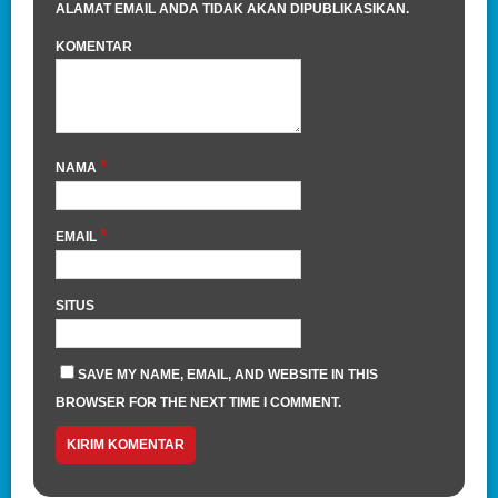
ALAMAT EMAIL ANDA TIDAK AKAN DIPUBLIKASIKAN.
KOMENTAR
*
NAMA
*
EMAIL
SITUS
SAVE MY NAME, EMAIL, AND WEBSITE IN THIS
BROWSER FOR THE NEXT TIME I COMMENT.