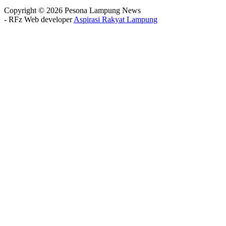
Copyright © 2026 Pesona Lampung News
- RFz Web developer
Aspirasi Rakyat Lampung