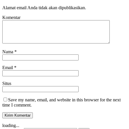
Alamat email Anda tidak akan dipublikasikan.
Komentar
Nama
*
Email
*
Situs
Save my name, email, and website in this browser for the next
time I comment.
loading...