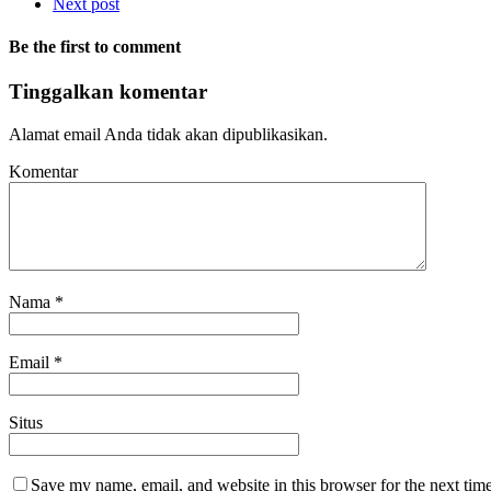
Next post
Be the first to comment
Tinggalkan komentar
Alamat email Anda tidak akan dipublikasikan.
Komentar
Nama
*
Email
*
Situs
Save my name, email, and website in this browser for the next tim