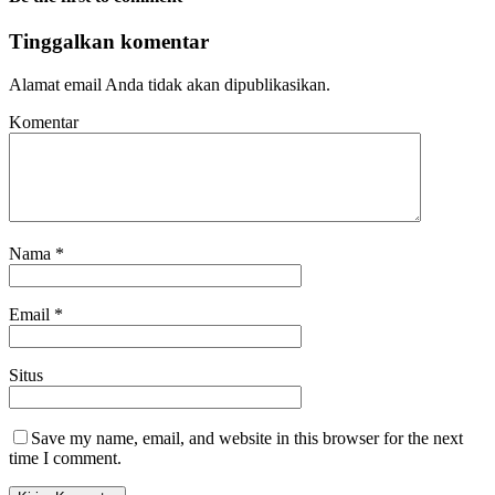
Tinggalkan komentar
Alamat email Anda tidak akan dipublikasikan.
Komentar
Nama
*
Email
*
Situs
Save my name, email, and website in this browser for the next
time I comment.