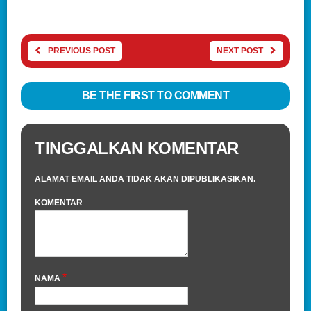
PREVIOUS POST
NEXT POST
BE THE FIRST TO COMMENT
TINGGALKAN KOMENTAR
ALAMAT EMAIL ANDA TIDAK AKAN DIPUBLIKASIKAN.
KOMENTAR
*
NAMA