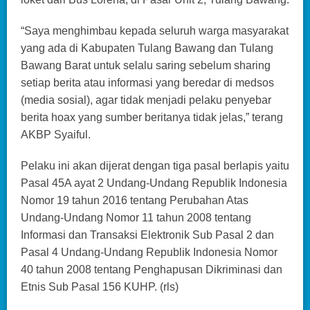
“Saya menghimbau kepada seluruh warga masyarakat
yang ada di Kabupaten Tulang Bawang dan Tulang
Bawang Barat untuk selalu saring sebelum sharing
setiap berita atau informasi yang beredar di medsos
(media sosial), agar tidak menjadi pelaku penyebar
berita hoax yang sumber beritanya tidak jelas,” terang
AKBP Syaiful.
Pelaku ini akan dijerat dengan tiga pasal berlapis yaitu
Pasal 45A ayat 2 Undang-Undang Republik Indonesia
Nomor 19 tahun 2016 tentang Perubahan Atas
Undang-Undang Nomor 11 tahun 2008 tentang
Informasi dan Transaksi Elektronik Sub Pasal 2 dan
Pasal 4 Undang-Undang Republik Indonesia Nomor
40 tahun 2008 tentang Penghapusan Dikriminasi dan
Etnis Sub Pasal 156 KUHP. (rls)