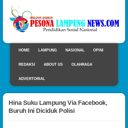
HOME
LAMPUNG
NASIONAL
OPINI
REDAKSI
ABOUT US
OLAHRAGA
ADVERTORIAL
Hina Suku Lampung Via Facebook,
Buruh Ini Diciduk Polisi