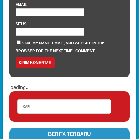
*
EMAIL
SITUS
SAVE MY NAME, EMAIL, AND WEBSITE IN THIS
BROWSER FOR THE NEXT TIME I COMMENT.
loading...
BERITA TERBARU