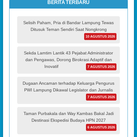
BERITA TERBARU
Selisih Paham, Pria di Bandar Lampung Tewas
Ditusuk Teman Sendiri Saat Nongkrong
10 AGUSTUS 2026
Sekda Lamtim Lantik 43 Pejabat Administrator
dan Pengawas, Dorong Birokrasi Adaptif dan
Inovatif
7 AGUSTUS 2026
Dugaan Ancaman terhadap Keluarga Pengurus
PWI Lampung Dikawal Legislator dan Jurnalis
7 AGUSTUS 2026
Taman Purbakala dan Way Kambas Bakal Jadi
Destinasi Ekspedisi Budaya HPN 2027
6 AGUSTUS 2026