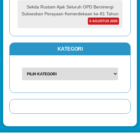
Sekda Rustam Ajak Seluruh OPD Bersinergi
Sukseskan Perayaan Kemerdekaan ke-81 Tahun
5 AGUSTUS 2026
KATEGORI