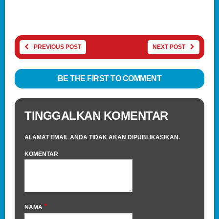
PREVIOUS POST
NEXT POST
BE THE FIRST TO COMMENT
TINGGALKAN KOMENTAR
ALAMAT EMAIL ANDA TIDAK AKAN DIPUBLIKASIKAN.
KOMENTAR
*
NAMA