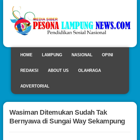
HOME
LAMPUNG
NASIONAL
OPINI
REDAKSI
ABOUT US
OLAHRAGA
ADVERTORIAL
Wasiman Ditemukan Sudah Tak
Bernyawa di Sungai Way Sekampung