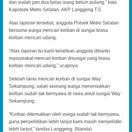
dan sudah jam dua belas siang belum pulang,” kata
Kapolsek Metro Selatan, AKP Langgeng T.S.
Atas laporan tersebut, anggota Polsek Metro Selatan
bersama warga mencari korban di sungai biasa
korban mencari udang.
“Atas laporan itu kami kerahkan anggota dibantu
masyarakat mencari korban disungai yang biasa
korban mencari udang,” ucapnya.
Setelah lama mencari korban di sungai Way
Sekampung, salah seorang warga menemukkan
korban sudah tak bernyawa di rawa areal sungai Way
Sekampung.
“Korban ditemukkan oleh warga sudah tak bernyawa,
guna penyelidikan lebih lanjut kami masih menyelidiki
lebih lanjut,” tandas Langgeng. (Nanda)