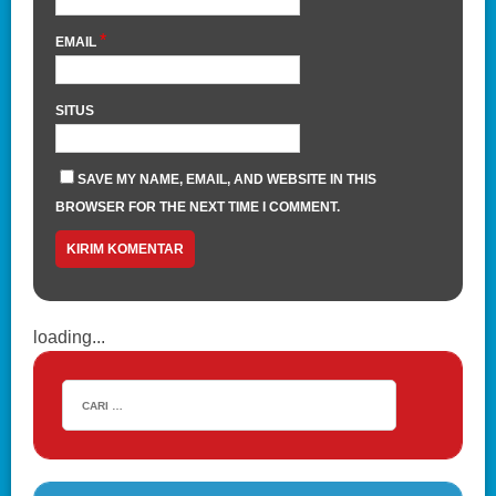
*
EMAIL
SITUS
SAVE MY NAME, EMAIL, AND WEBSITE IN THIS
BROWSER FOR THE NEXT TIME I COMMENT.
loading...