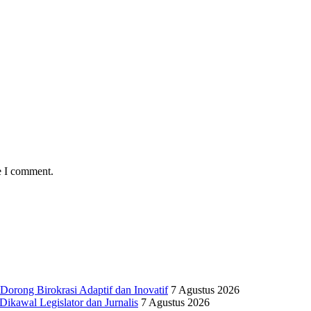
e I comment.
Dorong Birokrasi Adaptif dan Inovatif
7 Agustus 2026
kawal Legislator dan Jurnalis
7 Agustus 2026