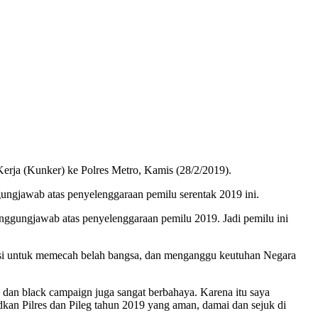
 (Kunker) ke Polres Metro, Kamis (28/2/2019).
ungjawab atas penyelenggaraan pemilu serentak 2019 ini.
tanggungjawab atas penyelenggaraan pemilu 2019. Jadi pemilu ini
ensi untuk memecah belah bangsa, dan menganggu keutuhan Negara
 dan black campaign juga sangat berbahaya. Karena itu saya
dkan Pilres dan Pileg tahun 2019 yang aman, damai dan sejuk di