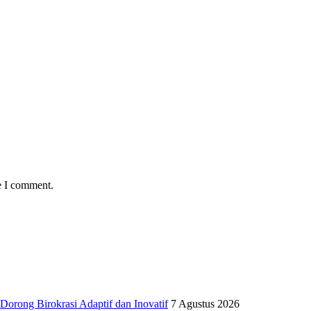
e I comment.
Dorong Birokrasi Adaptif dan Inovatif
7 Agustus 2026