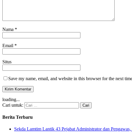
Nama
*
Email
*
Situs
Save my name, email, and website in this browser for the next tim
loading...
Cari untuk:
Berita Terbaru
Sekda Lamtim Lantik 43 Pejabat Administrator dan Pengawas, 