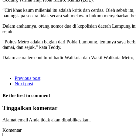
“Ciri khas kaum millenial itu adalah kritis dan cerdas. Oleh sebab i
barangsiapa secara tidak secara sah melawan hukum menyebarkan ber
Dalam arahannya, orang nomor dua di kepolisian daerah Lampung ini
sejuk.
“Polres Metro adalah bagian dari Polda Lampung, tentunya saya berb
damai, dan sejuk,” kata Teddy.
Dalam acara tersebut turut hadir Walikota dan Wakil Walikota Metr
Previous post
Next post
Be the first to comment
Tinggalkan komentar
Alamat email Anda tidak akan dipublikasikan.
Komentar