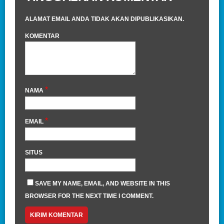
ALAMAT EMAIL ANDA TIDAK AKAN DIPUBLIKASIKAN.
KOMENTAR
*
NAMA
*
EMAIL
SITUS
SAVE MY NAME, EMAIL, AND WEBSITE IN THIS
BROWSER FOR THE NEXT TIME I COMMENT.