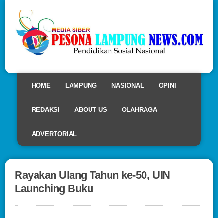
HOME
LAMPUNG
NASIONAL
OPINI
REDAKSI
ABOUT US
OLAHRAGA
ADVERTORIAL
Rayakan Ulang Tahun ke-50, UIN
Launching Buku