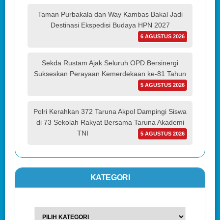
Taman Purbakala dan Way Kambas Bakal Jadi
Destinasi Ekspedisi Budaya HPN 2027
6 AGUSTUS 2026
Sekda Rustam Ajak Seluruh OPD Bersinergi
Sukseskan Perayaan Kemerdekaan ke-81 Tahun
5 AGUSTUS 2026
Polri Kerahkan 372 Taruna Akpol Dampingi Siswa
di 73 Sekolah Rakyat Bersama Taruna Akademi
TNI
5 AGUSTUS 2026
KATEGORI