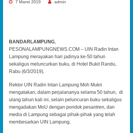
7 Maret 2019
admin
BANDARLAMPUNG
,
PESONALAMPUNGNEWS.COM – UIN Radin Intan
Lampung merayakan hari jadinya ke-50 tahun
sekaligus meluncurkan buku, di Hotel Bukit Randu,
Rabu (6/3/2019).
Rektor UIN Radin Intan Lampung Moh Mukri
mengatakan, dalam perjalananya selama 50 tahun, di
ulang tahun kali ini, selain peluncuran buku sekaligus
mengadakan MoU dengan pondok pesantren, dan
media di Lampung sebagai pihak-pihak yang telah
membesarkan UIN Lampung.