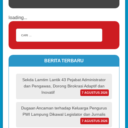
loading...
BERITA TERBARU
Sekda Lamtim Lantik 43 Pejabat Administrator
dan Pengawas, Dorong Birokrasi Adaptif dan
Inovatif
7 AGUSTUS 2026
Dugaan Ancaman terhadap Keluarga Pengurus
PWI Lampung Dikawal Legislator dan Jurnalis
7 AGUSTUS 2026