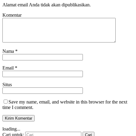
Alamat email Anda tidak akan dipublikasikan.
Komentar
Nama
*
Email
*
Situs
Save my name, email, and website in this browser for the next
time I comment.
loading...
Cari untuk: