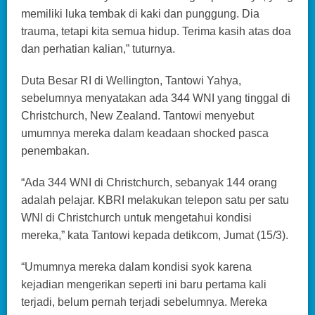
memiliki luka tembak di kaki dan punggung. Dia
trauma, tetapi kita semua hidup. Terima kasih atas doa
dan perhatian kalian,” tuturnya.
Duta Besar RI di Wellington, Tantowi Yahya,
sebelumnya menyatakan ada 344 WNI yang tinggal di
Christchurch, New Zealand. Tantowi menyebut
umumnya mereka dalam keadaan shocked pasca
penembakan.
“Ada 344 WNI di Christchurch, sebanyak 144 orang
adalah pelajar. KBRI melakukan telepon satu per satu
WNI di Christchurch untuk mengetahui kondisi
mereka,” kata Tantowi kepada detikcom, Jumat (15/3).
“Umumnya mereka dalam kondisi syok karena
kejadian mengerikan seperti ini baru pertama kali
terjadi, belum pernah terjadi sebelumnya. Mereka