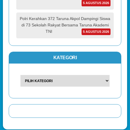
5 AGUSTUS 2026
Polri Kerahkan 372 Taruna Akpol Dampingi Siswa
di 73 Sekolah Rakyat Bersama Taruna Akademi
TNI
5 AGUSTUS 2026
KATEGORI