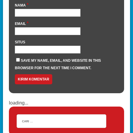
*
NAMA
*
EMAIL
SITUS
SAVE MY NAME, EMAIL, AND WEBSITE IN THIS
BROWSER FOR THE NEXT TIME I COMMENT.
loading...