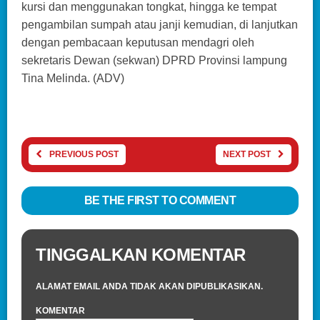
kursi dan menggunakan tongkat, hingga ke tempat
pengambilan sumpah atau janji kemudian, di lanjutkan
dengan pembacaan keputusan mendagri oleh
sekretaris Dewan (sekwan) DPRD Provinsi lampung
Tina Melinda. (ADV)
PREVIOUS POST
NEXT POST
BE THE FIRST TO COMMENT
TINGGALKAN KOMENTAR
ALAMAT EMAIL ANDA TIDAK AKAN DIPUBLIKASIKAN.
KOMENTAR