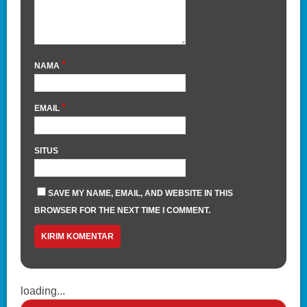
*
NAMA
*
EMAIL
SITUS
SAVE MY NAME, EMAIL, AND WEBSITE IN THIS
BROWSER FOR THE NEXT TIME I COMMENT.
loading...