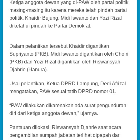
Ketiga anggota dewan yang di-PAW oleh partai politik
masing-masing itu karena mereka telah pindah partai
politik. Khaidir Bujung, Midi Iswanto dan Yozi Rizal
diketahui pindah ke Partai Demokrat.
Dalam pelantikan tersebut Khaidir digantikan
Supriyanto (PKB), Midi Iswanto digantikan oleh Choiri
(PKB) dan Yozi Rizal digantikan oleh Riswansyah
Djahrie (Hanura).
Usai pelantikan, Ketua DPRD Lampung, Dedi Afrizal
mengatakan, PAW sesuai tatib DPRD nomor 01.
“PAW dilakukan dikarenakan ada surat pengunduran
diri dari ketiga anggota dewan,” ujarnya.
Pantauan dilokasi, Riswansyah Djahrie saat acara
pengambilan sumpah jabatan terlihat dipapah dari