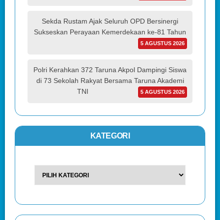
Sekda Rustam Ajak Seluruh OPD Bersinergi
Sukseskan Perayaan Kemerdekaan ke-81 Tahun
5 AGUSTUS 2026
Polri Kerahkan 372 Taruna Akpol Dampingi Siswa
di 73 Sekolah Rakyat Bersama Taruna Akademi
TNI
5 AGUSTUS 2026
KATEGORI