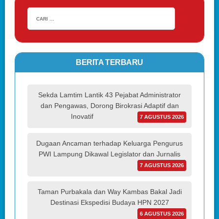
BERITA TERBARU
Sekda Lamtim Lantik 43 Pejabat Administrator
dan Pengawas, Dorong Birokrasi Adaptif dan
Inovatif
7 AGUSTUS 2026
Dugaan Ancaman terhadap Keluarga Pengurus
PWI Lampung Dikawal Legislator dan Jurnalis
7 AGUSTUS 2026
Taman Purbakala dan Way Kambas Bakal Jadi
Destinasi Ekspedisi Budaya HPN 2027
6 AGUSTUS 2026