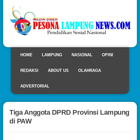
HOME
LAMPUNG
NASIONAL
OPINI
REDAKSI
ABOUT US
OLAHRAGA
ADVERTORIAL
Tiga Anggota DPRD Provinsi Lampung
di PAW